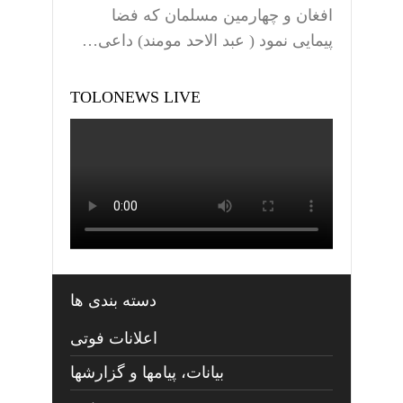
افغان و چهارمین مسلمان که فضا
پیمایی نمود ( عبد الاحد مومند) داعی…
TOLONEWS LIVE
دسته بندی ها
اعلانات فوتی
بیانات، پیامها و گزارشها