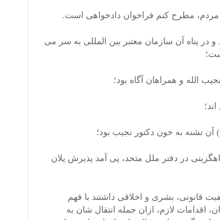
و مردم، مطرح کنم فراخوان دادخواهی است.
 در پناه آن سازمان معتبر بین المللی به سر می
شت؛
یب الله و همراهان آگاه بود؛
اند؛
 آن تشنه به خون دکتور نجیب بود؛
هگزینی در دفتر ملل متحد، پی آمد پذیرش پلان
ت قانونی، بشری و اخلاقی داشتند با فهم
اقدامات لازم، ازان جمله انتقال شان به