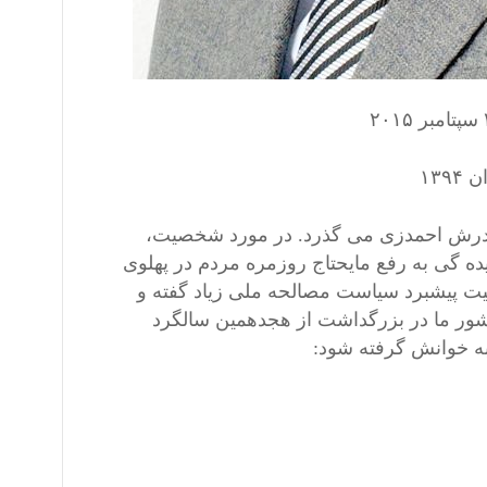
رادرش احمدزی می گذرد. در مورد شخصیت،
ده گی به رفع مایحتاج روزمره مردم در پهلوی
یت پیشبرد سیاست مصالحه ملی زیاد گفته و
ور ما در بزرگداشت از هجدهمین سالگرد
به خوانش گرفته شود: