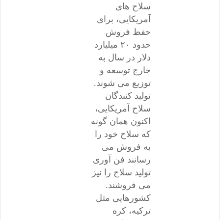
سلاح های
آمریکایی، برای
حفظ فروش
حدود ۲۰ میلیارد
دلار در سال به
خارج توسعه و
توزیع می شوند.
تولید کنندگان
سلاح آمریکایی،
اکنون همان گونه
که سلاح خود را
به فروش می
رسانند فن آوری
تولید سلاح را نیز
می فروشند.
کشورهایی مثل
ترکیه، کره