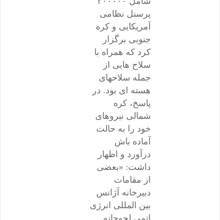
شامل ۲۰۰۰۰۰
پرسنل نظامی
آمریکایی و کره
جنوبی برگزار
کرد که همراه با
سلاح هایی از
جمله سلاحهای
هسته ای بود. در
پاسخ، کره
شمالی نیروهای
خود را به حالت
آماده باش
درآورد و اظهار
داشت: «بعضی
از مقامات
دبیرخانه آژانس
بین المللی انرژی
اتمی لجوجانه