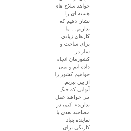
خواهد سلاح های
هسته ای را
نشان دهیم که
نداریم… ما
کارهای زیادی
برای ساخت و
ساز در
کشورمان انجام
داده ایم و نمی
خواهیم کشور را
از بین ببریم.
آنهایی که جنگ
می خواهند عقل
ندارند». کیم، در
مصاحبه بعدی با
نماینده بنیاد
کارنگی برای