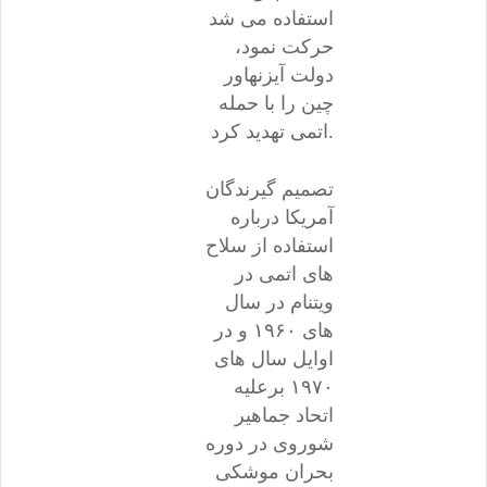
استفاده می شد
حرکت نمود،
دولت آیزنهاور
چین را با حمله
اتمی تهدید کرد.
تصمیم گیرندگان
آمریکا درباره
استفاده از سلاح
های اتمی در
ویتنام در سال
های ۱۹۶۰ و در
اوایل سال های
۱۹۷۰ برعلیه
اتحاد جماهیر
شوروی در دوره
بحران موشکی