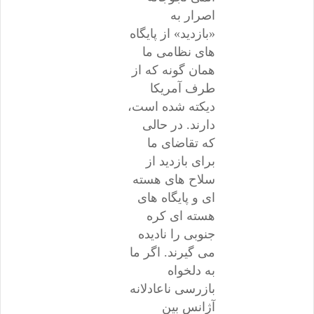
اصرار به
«بازدید» از پایگاه
های نظامی ما
همان گونه که از
طرف آمریکا
دیکته شده است،
دارند. در حالی
که تقاضای ما
برای بازدید از
سلاح های هسته
ای و پایگاه های
هسته ای کره
جنوبی را نادیده
می گیرند. اگر ما
به دلخواه
بازرسی ناعادلانه
آژانس بین