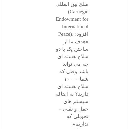
صلح بین المللی
(Carnegie
Endowment for
International
Peace)، افزود:
«هدف ما از
ساختن یک یا دو
سلاح هسته ای
چه می تواند
باشد وقتی که
شما ۱۰۰۰۰
سلاح هسته ای
دارید؟ به اضافه
سیستم های
حمل و نقلی –
تحویلی که
نداریم».