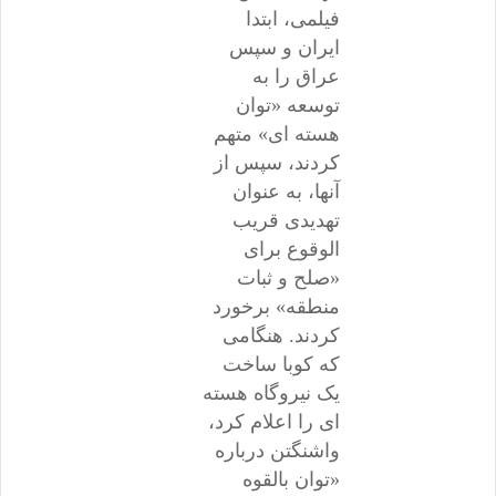
فیلمی، ابتدا
ایران و سپس
عراق را به
توسعه «توان
هسته ای» متهم
کردند، سپس از
آنها، به عنوان
تهدیدی قریب
الوقوع برای
«صلح و ثبات
منطقه» برخورد
کردند. هنگامی
که کوبا ساخت
یک نیروگاه هسته
ای را اعلام کرد،
واشنگتن درباره
«توان بالقوه