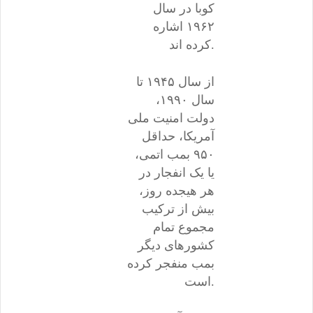
کوبا در سال
۱۹۶۲ اشاره
کرده اند.
از سال ۱۹۴۵ تا
سال ۱۹۹۰،
دولت امنیت ملی
آمریکا، حداقل
۹۵۰ بمب اتمی،
یا یک انفجار در
هر هیجده روز،
بیش از ترکیب
مجموع تمام
کشورهای دیگر
بمب منفجر کرده
است.