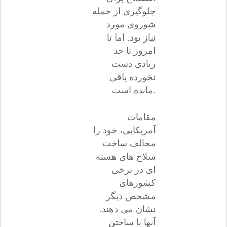
جلوگیری از حمله
شوروی مورد
نیاز بود. اما تا
امروز تا حد
زیادی دست
نخورده باقی
مانده است.
مقامات
آمریکایی، خود را
مخالف ساخت
سلاح های هسته
ای در برخی
کشورهای
مشخص دیگر
نشان می دهند.
آنها با ساختن