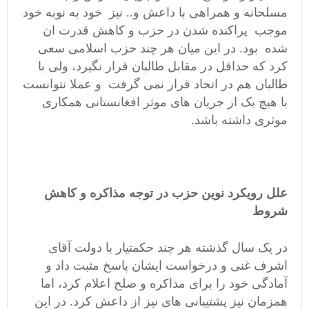
مسلحانه و همراهی با داعش و.. نیز خود به نوبه خود
موجب پراکنده شدن در حزب و کاهش قدرت ان
شده بود. در این میان هر چند حزب اسلامی سعی
کرد که حداقل در مقابل طالبان قرار نگیرد، ولی با
طالبان هم در اتحاد قرار نمی گرفت و عملا نتوانست
با هیچ یک از جریان های موثر افغانستانی همکاری
موثری داشته باشد.
علل رویکرد نوین حزب در توجه مذاکره و کاهش
شروط
در یک سال گذشته هر چند حکمتیار با دولت آقای
اشرف غنی و درخواست ایشان پاسخ مثبت داد و
آمادگی خود را برای مذاکره و صلح اعلام کرد، اما
همزمان نیز پشتیبانی های نیز از داعش کرد. در این