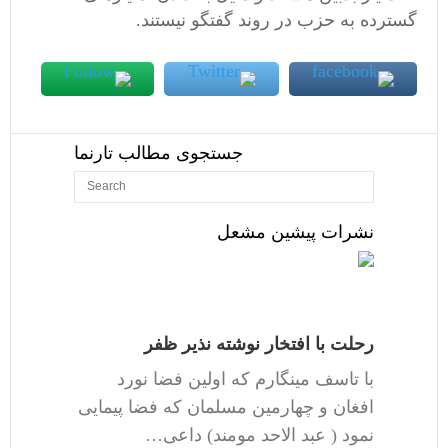
گسترده به حزب در روند گفتگو نیستند.
جستجوی مطالب تارنما
نشرات پیشین مشعل
رحلت با افتخار نوشته نذیر ظفر
با تاسف مینگارم که اولین فضا نورد
افغان و چهارمین مسلمان که فضا پیمایی
نمود ( عبد الاحد مومند) داعی…