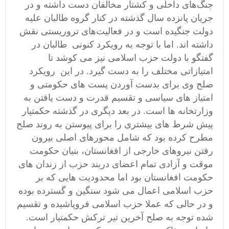
جنگ‌های داخلی و کشتار مخالفان دست داشته و در
جریان پانزده سال گذشته در کنار گروه طالبان علیه
دولت جنگیده است و در فعالیت‌های تروریستی نقش
داشته اند. اما با توجه به رویکرد کنونی طالبان در
گفتگو با دولت حزب اسلامی نیز می کوشد تا
امتیازاتی مختلف را به دست گیرد. در این رویکرد
صلح وی برای بدست آوردن پست های حکومتی و
امتیاز های سیاسی و تقسیم قدرت و دست یافتن به
وزارتخانه ها است. در بعد دیگری در گذشته حکمتیار
پیش شرط های بیشتری را برای پیوستن به روند صلح
مطرح کرده بود که شامل محورهای اصلی بیرون
رفتن نیروهای خارجی از افغانستان، بنیان حکومت
موقت و آزادی تمام اعضای دربند حزب از زندان های
حکومت افغانستان بود اما محدودیت هایی که بر
حزب اسلامی اعمال می شود سنگین و گسترده بوده
و در حالی که عملا حزب اسلامی فروپاشیده و تقسیم
شده توجه به صلح آخرین تیر ترکش حکمتیار است.