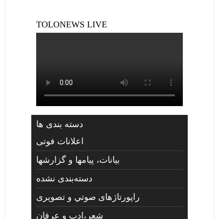
TOLONEWS LIVE
دسته بندی ها
اعلانات فوتی
بیانات، پیامها و گزارشها
دسته‌بندی نشده
راپورتاژهای صوتي و تصويری
شعر،ادب و عرفان