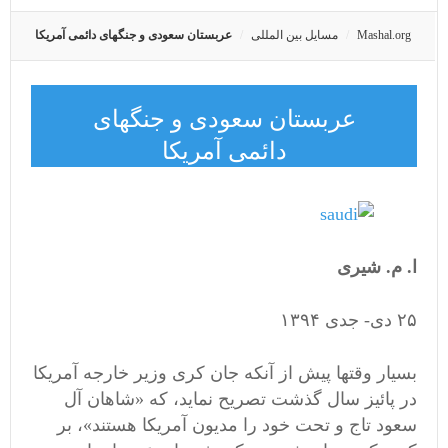
Mashal.org
مسایل بین المللی
عربستان سعودی و جنگهای دائمی آمریکا
عربستان سعودی و جنگهای
دائمی آمریکا
ا. م. شیری
٢۵ دی- جدی ١٣٩۴
بسیار وقتها پیش از آنکه جان کری وزیر خارجه آمریکا
در پائیز سال گذشت تصریح نماید، که «شاهان آل
سعود تاج و تحت خود را مدیون آمریکا هستند»، بر