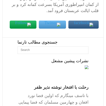
از کمان امپراطوری آمریکا بسرعت کمانه کرد و بر
قلب ایالت عربستان فرود آمد.
جستجوی مطالب تارنما
نشرات پیشین مشعل
رحلت با افتخار نوشته نذیر ظفر
با تاسف مینگارم که اولین فضا نورد
افغان و چهارمین مسلمان که فضا پیمایی