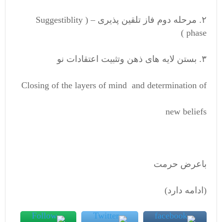
۲. مرحله دوم فاز تلقین پذیری – ( Suggestiblity
phase )
۳. بستن لایه های ذهن وتثبیت اعتقادات نو
Closing of the layers of mind and determination of
new beliefs
باعرض حرمت
(ادامه دارد)