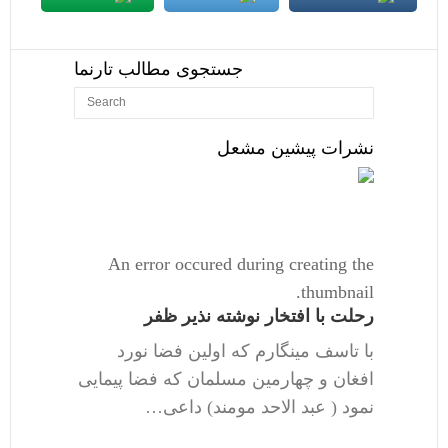
جستجوی مطالب تارنما
نشرات پیشین مشعل
An error occured during creating the
thumbnail.
رحلت با افتخار نوشته نذیر ظفر
با تاسف مینگارم که اولین فضا نورد
افغان و چهارمین مسلمان که فضا پیمایی
نمود ( عبد الاحد مومند) داعی…