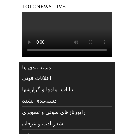
TOLONEWS LIVE
دسته بندی ها
اعلانات فوتی
بیانات، پیامها و گزارشها
دسته‌بندی نشده
راپورتاژهای صوتي و تصويری
شعر،ادب و عرفان