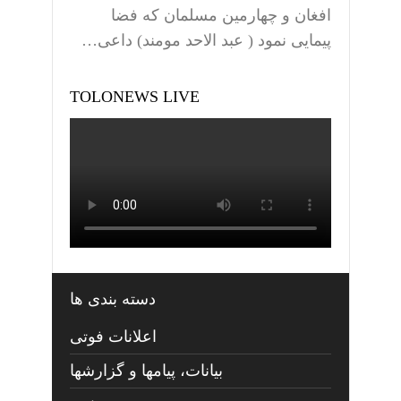
افغان و چهارمین مسلمان که فضا
پیمایی نمود ( عبد الاحد مومند) داعی…
TOLONEWS LIVE
دسته بندی ها
اعلانات فوتی
بیانات، پیامها و گزارشها