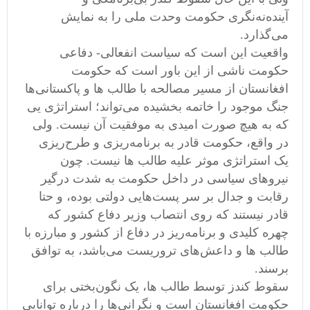
آینده‌نه‌نگری حکومت وحدت ملی را به نمایش
می‌گذارد.
واقعیت این است که سیاست انفعالی- دفاعی
حکومت ناشی از این باور است که حکومت
افغانستان از مسیر مصالحه با طالب ها و پاکستانی‌ها
جنگ موجود را خاتمه بخشیده می‌تواند؛ استراتژی‌ یی
که به هیچ صورت امیدی به موفقیت آن نیست. ولی
در واقع، حکومت قادر به برنامه‌ریزی و طرح‌ریزی
یک استراتژی موثر علیه طالب ها نیست. چون
نیروهای سیاسی در داخل حکومت به شدت درگیر
رقابت و جدال بر سر پست‌هایی دولتی بوده، و حتا
قادر نیستند که روی انتصاب وزیر دفاع کشور که
چهره کلیدی و برنامه‌ریز در دفاع از کشور و مبارزه با
طالب ها و داعش‌های تروریست می‌باشد، به توافق
برسند.
سقوط کندز توسط طالب ها، یک نگون‌بختی برای
حکومت افغانستان است و نگرانی‌ها را درباره توانایی