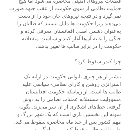
قطعات نیروهای امنیتی محاصره می‌شود اما هیچ
حمایت نظامی ‌از سوی حکومت از عقب جبهه صورت
نمی‌گیرد و در نتیجه نیروهای جان خود را از دست
می‌دهند.زیرا حکومت ها مایل نیستند که طالبان را
به‌عنوان دشمن اصلی افغانستان معرفی کرده و
جنگی را علیه آن‌ها آغاز کنند و سیاست منفعلانه
حکومت را در برابر طالب ها تغییر بدهند.
چرا کندز سقوط کرد؟
——————–
بیشتر از هر چیزی ناتوانی حکومت در ارایه یک
استراتژی روشن و کارای نظامی- سیاسی علیه
طالب ها است. از زمانیکه حکومت افغانستان
مسوولیت مستقلانه عملیات نظامی ‌را به دوش
گرفته، خطاهای آشکاری از آن سر می‌زند. بگونه
نمونه این نخستین باری است که یک شهر بزرگ و
مهم کشور پس از چند ماه محاصره سقوط می‌کند.
ولی با این حال سقوط کندز بی‌برنامگی و