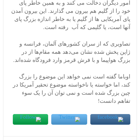
امور دیگران دخالت می کنند و به همین خاطر پای
خود را از گلیم هم بیرون می گذارند. این بیرون آمدن
پای آمریکایی ها از گلیم یا به خاطر اندازه بزرگ پای
آنها است، یا گلیمی که آب رفته است.
تصاویری که از سران کشورهای آلمان، فرانسه و
ژاپن پخش شده نشان می‌دهد همه مقام‌ها از در
بزرگ هواپیما و با فرش قرمز وارد فرودگاه شده‌اند.
اوباما گفته است نمی خواهد این موضوع را بزرگ
کند، اما خواسته یا ناخواسته موضوع تحقیر آمریکا در
چین بزرگ شده است و نمی توان آن را یک سوء
تفاهم دانست!