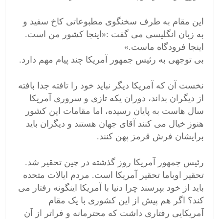
این مقام به طرف سخنگوی مطبوعاتی کاخ سفید و
به زبان انگلیسی می گفت :«اینجا کشور من است.
اینجا فرودگاه ماست.»
بی توجهی به رئیس جمهور آمریکا چند پیام مهم دارد.
نخست آن که آمریکا دیگر نباید خود را تافته جدا بافته
از دیگران بداند، دوران یکه تازی و سروری آمریکا
سال هاست به پایان رسیده، اما مقامات این کشور
هنوز خیال می کنند آقای جهان هستند و دیگران باید
برایشان فرش قرمز پهن کنند.
رئیس جمهور آمریکا روز گذشته در چین تحقیر شد.
تحقیر اوباما تحقیر آمریکا است. مردم ایالات متحده
باید از خود بپرسند چرا دنیا با آمریکا اینگونه رفتار می
کند؟ اگر هم پیش از این کشوری با یک مقام
آمریکایی رفتاری داشت که محترمانه و فراتر از آن