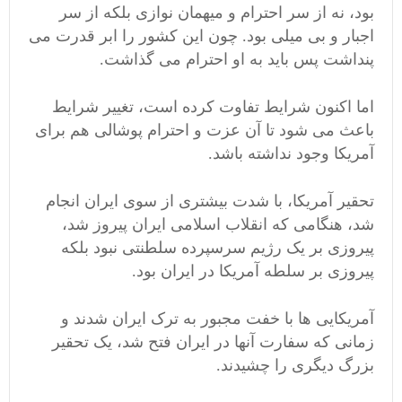
بود، نه از سر احترام و میهمان نوازی بلکه از سر
اجبار و بی میلی بود. چون این کشور را ابر قدرت می
پنداشت پس باید به او احترام می گذاشت.
اما اکنون شرایط تفاوت کرده است، تغییر شرایط
باعث می شود تا آن عزت و احترام پوشالی هم برای
آمریکا وجود نداشته باشد.
تحقیر آمریکا، با شدت بیشتری از سوی ایران انجام
شد، هنگامی که انقلاب اسلامی ایران پیروز شد،
پیروزی بر یک رژیم سرسپرده سلطنتی نبود بلکه
پیروزی بر سلطه آمریکا در ایران بود.
آمریکایی ها با خفت مجبور به ترک ایران شدند و
زمانی که سفارت آنها در ایران فتح شد، یک تحقیر
بزرگ دیگری را چشیدند.