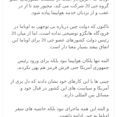
گروه جی 20 شرکت می کند، مجبور شد تا از در
عقب و از نردبان خدمه هواپیما پیاده شود.
تاکنون که دولت چین درباره بی توجهی به اوباما در
فرودگاه هانگژو توضیحی نداده است، اما از میان 20
رئیس دولت کشورهای عضو جی 20 برای اوباما این
اتفاق بیفتد بسیار معنا دار است.
البته تنها پلکان هواپیما نبود بلکه برای ورود رئیس
جمهوری آمریکا حتی فرش قرمز هم پهن نکردند.
چینی ها با این کارهای خود نشان دادند که دل پری از
آمریکا و سیاست های این کشور در قبال خود و
مسائل بین المللی دارند.
و البته این همه ماجرای نبود بلکه حاشیه های سفر
اوباما به چین ادامه داشت.