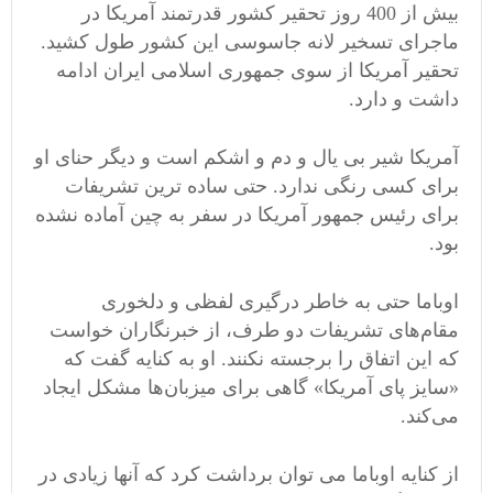
بیش از 400 روز تحقیر کشور قدرتمند آمریکا در
ماجرای تسخیر لانه جاسوسی این کشور طول کشید.
تحقیر آمریکا از سوی جمهوری اسلامی ایران ادامه
داشت و دارد.
آمریکا شیر بی یال و دم و اشکم است و دیگر حنای او
برای کسی رنگی ندارد. حتی ساده ترین تشریفات
برای رئیس جمهور آمریکا در سفر به چین آماده نشده
بود.
اوباما حتی به خاطر درگیری لفظی و دلخوری
مقام‌های تشریفات دو طرف، از خبرنگاران خواست
که این اتفاق را برجسته نکنند. او به کنایه گفت که
«سایز پای آمریکا» گاهی برای میزبان‌ها مشکل ایجاد
می‌کند.
از کنایه اوباما می توان برداشت کرد که آنها زیادی در