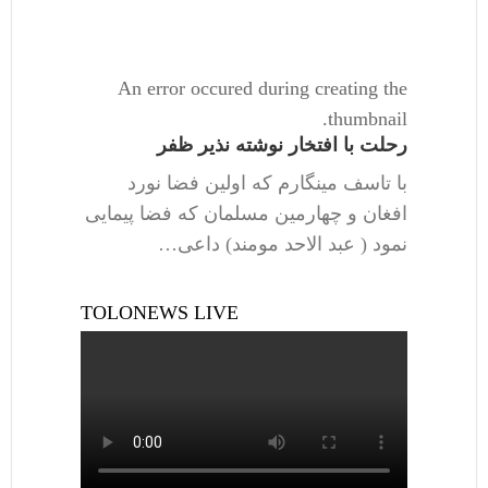
An error occured during creating the
thumbnail.
رحلت با افتخار نوشته نذیر ظفر
با تاسف مینگارم که اولین فضا نورد
افغان و چهارمین مسلمان که فضا پیمایی
نمود ( عبد الاحد مومند) داعی…
TOLONEWS LIVE