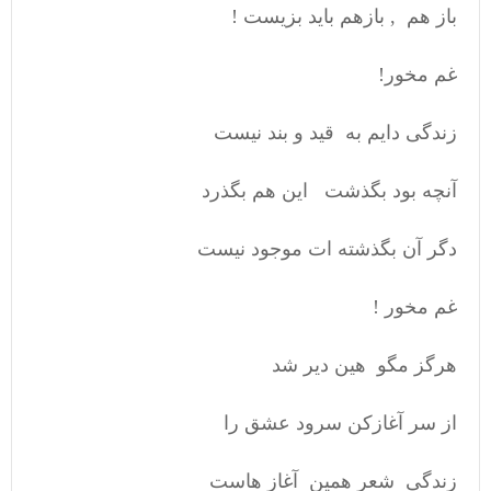
باز هم , بازهم باید بزیست !
غم مخور!
زندگی دایم به قید و بند نیست
آنچه بود بگذشت این هم بگذرد
دگر آن بگذشته ات موجود نیست
غم مخور !
هرگز مگو هین دیر شد
از سر آغازکن سرود عشق را
زندگی شعر همین آغاز هاست