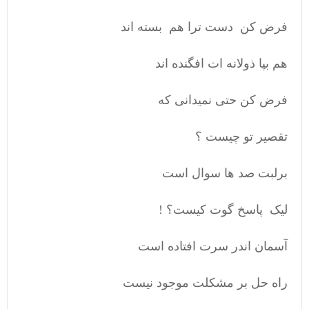
فرض کن دست ترا هم بسته اند
هم بپا ذولانه ات افگنده اند
فرض کن حتی نمیدانی که
تقصیر تو چیست ؟
برلبت صد ها سوال است
لیک پاسخ گوت کیست؟ !
آسمان اندر سرت افتاده است
راه حل بر مشکلت موجود نیست