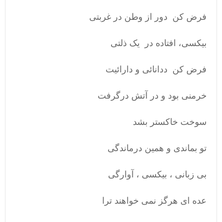
فرض کن دور از وطن در غربتی
بیکسی، افتاده در یک ذلتی
فرض کن ددانائی و دارائیت
خرمنی بود و در آتش درگرفت
سوخت خاکستر بشد
تو بماندی و همین درماندگی
بی زبانی ، بیکسی ، آوارگی
عده ای هرگز نمی خواهند ترا