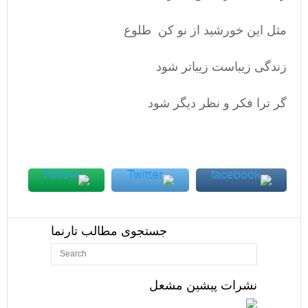
مثل این خورشید از نو کن طلوع
زندگی زیباست زیباتر شود
گر ترا فکر و نظر دیگر شود
جستجوی مطالب تارنما
نشرات پیشین مشعل