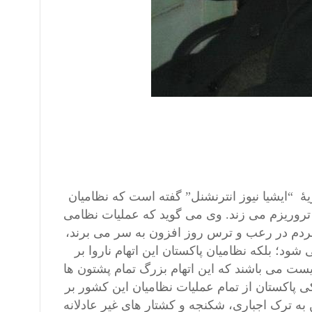
“ایشیا نیوز انترنشنل” گفته است که نظامیان
تروریزم می زند. وی می گوید که عملیات نظامی
مردم در رعب و ترس روز افزون به سر می برند،
شود؛ بلکه نظامیان پاکستان این اتهام ناروا بر
وریست می باشند که این اتهام بزرگ تمام پشتون ها
پاکستان از تمام عملیات نظامیان این کشور بر
ه ترک اجباری، شکنجه و کشتار های غیر عادلانه