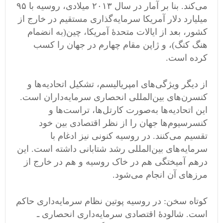
می‌کند. بنا بر آمار در سال ۲۰۱۳ میلادی، روسیه با ۹۵
میلیارد دلار آمریکا سرمایه‌گذاری مستقیم در خارج از
کشور، بعد از ایالات متحدهٔ آمریکا، چین(به انضمام
هنگ کنگ)، و ژاپن مقام چهارم در جهان را کسب
کرده است.
از دیگر ویژگی‌های امپریالیسم، تشکیل اتحادیه‌ها ‌و
کنسرن‌های بین‌المللی انحصاری سرمایه‌داران است.
این اتحادیه‌ها ‌به‌صورت کارتل‌ها، تراست‌ها ‌و
کنسرسیوم‌ها ‌جهان را از نظر اقتصادی بین خود
تقسیم می‌کنند. در روسیه کنونی نیز ادغام با
سرمایه‌های بین‌المللی رشد شتابانی داشته است. این
درهم آمیختگی هم در خاک روسیه و هم در خارج از
مرزهای آن انجام می‌شود.
کوتاه سخن: در روسیه پوتین نظام سرمایه‌داری حاکم
است. شالودهٔ اقتصادی سرمایه‌داری انحصاری ـ