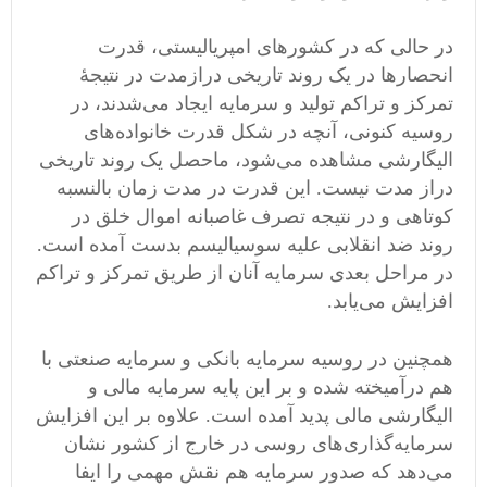
در حالی که در کشورهای امپریالیستی، قدرت
انحصارها‌ در یک روند تاریخی درازمدت در نتیجهٔ
تمرکز و تراکم تولید و سرمایه ایجاد می‌شدند، در
روسیه کنونی، آنچه در شکل قدرت خانواده‌های
الیگارشی مشاهده می‌شود، ماحصل یک روند تاریخی
دراز مدت نیست. این قدرت در مدت زمان بالنسبه
کوتاهی و در نتیجه تصرف غاصبانه اموال خلق در
روند ضد انقلابی علیه سوسیالیسم بدست آمده است.
در مراحل بعدی سرمایه آنان از طریق تمرکز و تراکم
افزایش می‌یابد.
همچنین در روسیه سرمایه بانکی و سرمایه صنعتی با
هم درآمیخته شده و بر این پایه سرمایه مالی و
الیگارشی مالی پدید آمده است. علاوه بر این افزایش
سرمایه‌گذاری‌های ‌روسی در خارج از کشور نشان
می‌دهد که صدور سرمایه هم نقش مهمی‌ را ایفا