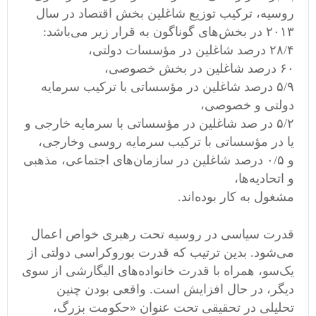
روسیه، ترکیب توزیع شاغلین بخش اقتصاد در سال
۲۰۱۳ در بخش‌های گوناگون به قرار زیر می‌باشد:
۲۸/۴ درصد شاغلین در مؤسسات دولتی،
۶۰ درصد شاغلین در بخش خصوصی،
۵/۹ درصد شاغلین در مؤسساتی با ترکیب سرمایه
دولتی و خصوصی،
۵/۲ در صد شاغلین در مؤسساتی با سرمایه خارجی و
یا در مؤسساتی با ترکیب سرمایه روسی وخارجی،
و ۰/۵ درصد شاغلین در سازمان‌های اجتماعی، مذهبی
و اتحادیه‌ها،
مشغول به کار بوده‌اند.
قدرت سیاسی در روسیه تحت رهبری خواص اعمال
می‌شود. بدین ترتیب که قدرت بوروکراسی دولتی از
یک‌سو، همراه با قدرت خانواده‌های الیگارشی از سوی
دیگر، در حال افزایش است. واقعی بودن چنین
تحلیلی در تحقیقی تحت عنوان «حکومت بزرگ،