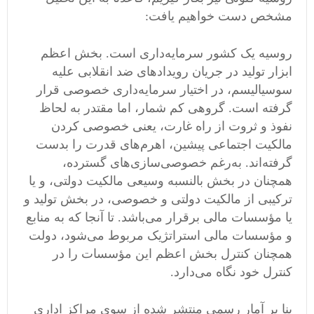
مشخص دست خواهیم یافت:
روسیه یک کشور سرمایه‌داری است. بخش اعظم
ابزار تولید در جریان رویدادهای ضد انقلابی علیه
سوسیالیسم، در اختیار سرمایه‌داری خصوصی قرار
گرفته است. گروهی کم‌ شمار، اما مقتدر به لحاظ
نفوذ و ثروت از راه غارت، یعنی خصوصی کردن
مالکیت اجتماعی پیشین، اهرم‌های قدرت را بدست
گرفته‌اند. به‌رغم خصوصی‌سازی‌های گسترده،
همچنان در بخش بالنسبه وسیعی مالکیت دولتی، و یا
ترکیبی از مالکیت دولتی و خصوصی، در بخش تولید و
یا مؤسسات مالی برقرار می‌باشد. تا آنجا که به منابع
و مؤسسات مالی استراتژیک مربوط می‌شود، دولت
همچنان کنترل بخش اعظم این مؤسسات را در
کنترل خود نگاه می‌دارد.
بنا بر آمار رسمی‌ منتشر شده از سوی مراکز اداری