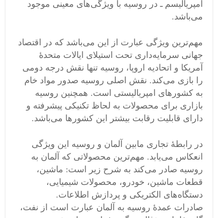
امپریالیسم ـ در روسیه با ویژگی‌های معینی موجود
می‌باشد.
مهم‌ترین ویژگی عبارت از این می‌باشد که در اقتصاد
جهانی سرمایه‌داری تحت استیلای ایالات متحدهٔ
آمریکا و اتحادیه اروپا، روسیه تنها‌ نقش درجه دومی‌
را بازی می‌کند. نقش اصلی روسیه صدور مواد خام
به کشورهای امپریالیستی است. همچنین روسیه
بازاری برای محصولات به لحاظ تکنیکی پیشرفته و
دارای قابلیت رقابت بیشتر این کشورها‌ می‌باشد.
در رابطهٔ تجاری مابین آلمان و روسیه این ویژگی
انعکاس می‌یابد. مهم‌ترین محصولاتی که آلمان به
روسیه صادر می‌کند به شرح زیر است: ماشین،
قطعات ماشین، خودرو، محصولات شیمیایی،
دستگاه‌های الکتریکی و پردازش اطلاعات.
صادرات عمدهٔ روسیه به آلمان عبارت است از نفت،