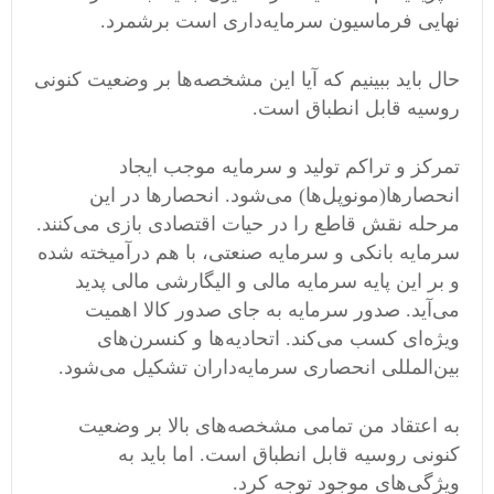
نهایی فرماسیون سرمایه‌داری است برشمرد.
حال باید ببینیم که آیا این مشخصه‌ها ‌بر وضعیت کنونی
روسیه قابل انطباق است.
تمرکز و تراکم تولید و سرمایه موجب ایجاد
انحصارها(مونوپل‌ها) می‌شود. انحصارها‌ در این
مرحله نقش قاطع را در حیات اقتصادی بازی می‌کنند.
سرمایه بانکی و سرمایه صنعتی، با هم درآمیخته شده
و بر این پایه سرمایه مالی و الیگارشی مالی پدید
می‌آید. صدور سرمایه به جای صدور کالا اهمیت
ویژه‌ای کسب می‌کند. اتحادیه‌ها‌ و کنسرن‌های
بین‌المللی انحصاری سرمایه‌داران تشکیل می‌شود.
به اعتقاد من تمامی‌ مشخصه‌های بالا بر وضعیت
کنونی روسیه قابل انطباق است. اما باید به
ویژگی‌های موجود توجه کرد.