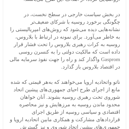
در بخش سیاست خارجی در سطح نخست، در
چگونگی برخورد روسیه با شرکای ضعیف‌تر
نشانه‌هایی دیده می‌شود که روش‌های امپریالیستی را
به خاطر می‌آورد. برای نمونه در ارتباط با بلاروس،
روسیه به کرات رهبری بلاروس را تحت فشار قرار
داده است که مالکیت دولتی را به کنسرن روسی
Gasprom واگذار کند و راه را جهت نفوذ سرمایه مالی
در اقتصاد بلاروس باز گذارد.
ناتو واتحادیه اروپا می‌خواهند که به‌هر قیمتی که شده
مانع از اجرای طرح احیای جمهوری‌های پیشین اتحاد
شوروی تحت رهبری روسیه بشوند. آنان خواهان
محدود ماندن روسیه به مرزهایش و نیز محاصره
اقتصادی و سیاسی روسیه از طریق اجرای
قراردادهای مشارکت و همکاری مابین اتحادیه اروپا و
جمهوری‌های پیشین اتحاد شوروی و نیز گسترش