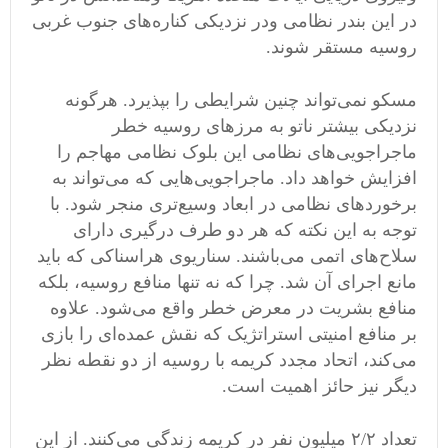
در این بندر نظامی‌ ودر نزدیکی کناره‌های جنوب غربی
روسیه مستقر شوند.
مسکو نمی‌تواند چنین شرایطی را بپذیرد. هرگونه
نزدیکی بیشتر ناتو به مرزهای روسیه خطر
ماجراجویی‌های نظامی‌ این بلوک نظامی‌ مهاجم را
افزایش خواهد داد. ماجراجویی‌هایی که می‌تواند به
برخوردهای نظامی‌ در ابعاد وسیع‌تری منجر شود. با
توجه به این نکته که هر دو طرف درگیری دارای
سلاح‌های اتمی‌ می‌باشند. سناریوی هراسناکی که باید
مانع اجرای آن شد. چرا که نه تنها ‌منافع روسیه، بلکه
منافع بشریت در معرض خطر واقع می‌شود. علاوه
بر منافع امنیتی استراتژیک که نقش عمده‌ای را بازی
می‌کند، اتحاد مجدد کریمه با روسیه از دو نقطه نظر
دیگر نیز حائز اهمیت است.
تعداد ۲/۲ میلیون نفر در کریمه زندگی می‌کنند. از این