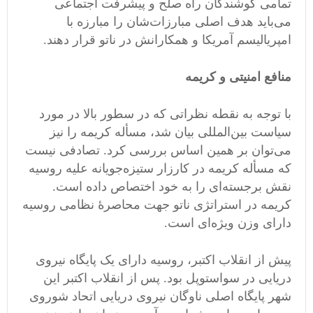
تمامی‌ کوشندگان راه صلح و پیشرفت اجتماعی
می‌باید هدف اصلی مبارزات‌شان را مبارزه با
امپریالیسم آمریکا و همکارانش در ناتو قرار دهند.
منافع امنیتی و کریمه
با توجه به نقطه نظراتی که در سطور بالا در مورد
سیاست بین‌المللی بیان شد، مسأله کریمه را نیز
می‌توان بر همین اساس بررسی کرد. تصادفی نیست
که مسأله کریمه در کارزار ستیزه‌جویانه علیه روسیه
نقش برجسته‌ای را به خود اختصاص داده است.
کریمه در استراتژی ناتو جهت محاصرهٔ نظامی‌ روسیه
دارای وزن ویژه‌ای‌ است.
پیش از انقلاب اکتبر، روسیه دارای یک پایگاه نیروی
دریایی در سواستوپل بود. پس از انقلاب اکتبر این
شهر پایگاه اصلی ناوگان نیروی دریایی اتحاد شوروی