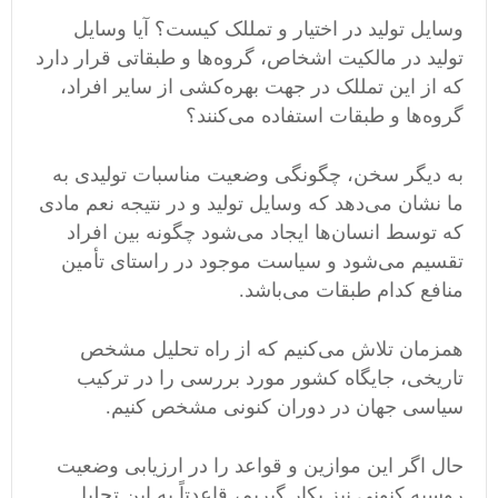
وسایل تولید در اختیار و تمللک کیست؟ آیا وسایل
تولید در مالکیت اشخاص، گروه‌ها‌ و طبقاتی قرار دارد
که از این تمللک در جهت
بهره‌کشی از سایر افراد،
گروه‌ها ‌و طبقات استفاده می‌کنند؟
به دیگر سخن، چگونگی وضعیت مناسبات تولیدی به
ما نشان می‌دهد که وسایل تولید و در نتیجه نعم مادی
که توسط انسان‌ها ‌ایجاد می‌شود چگونه بین افراد
تقسیم می‌شود و سیاست موجود در راستای تأمین
منافع کدام طبقات می‌باشد.
همزمان تلاش می‌کنیم که از راه تحلیل مشخص
تاریخی، جایگاه کشور مورد بررسی را در ترکیب
سیاسی جهان در دوران کنونی مشخص کنیم.
حال اگر این موازین و قواعد را در ارزیابی وضعیت
روسیه کنونی نیز بکار گیریم، قاعدتاً به این تحلیل