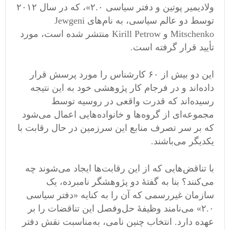
ولادیمیر پوتین و دفتر سیاسی ۲.۰»، که در سال ۲۰۱۲
توسط دو عالم سیاسی، به نام‌های Jewgeni
Mitschenko و Kirill Petrow منتشر شده است، مورد
تأیید قرار گرفته است.
این دو بیش از ۶۰ کارشناس را مورد پرسش قرار
داده‌اند و در فرجام کار پژوهشی خود به این نتیجه
رسیده‌اند که قدرت واقعی در روسیه توسط
مجموعه‌ای از گروه‌ها ‌و خانواده‌هایی اعمال می‌شود
که بر سر تصرف منابع این سرزمین در حال رقابت با
یکدیگر می‌باشند.
با تناقض‌هایی که از این رقابت‌ها‌ ایجاد می‌شوند چه
می‌کنند؟ بنا به گفتهٔ دو پژوهشگر نامبرده، یک
سازمان غیررسمی‌ که آن را به کنایه «دفتر سیاسی
۲.۰» می‌نامند وظیفهٔ حل‌وفصل این تناقضات را بر
عهده دارد. انتخاب چنین نامی، به‌مناسبت نقش دفتر