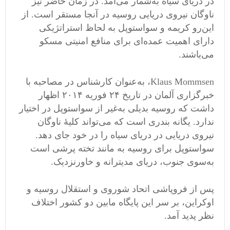
در دریای سیاه به‌شمار می‌آمد. در زمان حاضر نیز
ناوگان نیروی دریایی روسیه در آنجا مستقر است. از
این‌رو کریمه و سواستوپل به لحاظ استراتژیکی
دارای اهمیت عمده‌ای برای منافع امنیتی مسکو
می‌باشند.
Klaus Mommsen، به‌عنوان کارشناس در مصاحبه با
خبرگزاری آلمان در تاریخ ۲۴ فوریه ۲۰۱۴ اظهار
داشت که روسیه بدیلی به‌غیر از سواستوپل در اختیار
ندارد. یگانه بندری است که می‌تواند کلیهٔ ناوگان
نیروی دریایی در دریای سیاه را در خود جای دهد.
سواستوپل برای روسیه به مانند تخته پرشی است
به‌سوی جنوب، دریای مدیترانه و خاورنزدیک.
پس از فروپاشی اتحاد شوروی و استقلال روسیه و
اوکراین، بر سر این پایگاه مابین دو کشور اختلاف
نظر پدید آمد.