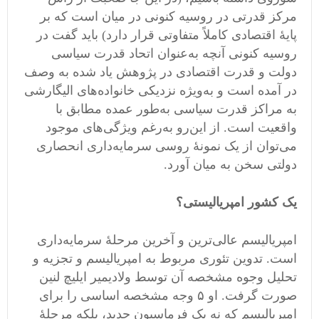
مرکز قدرتی در روسیه کنونی در میان است که بر
پایهٔ اقتصادی کاملاً متفاوتی قرار دارد) باید گفت در
روسیه کنونی آنچه به‌عنوان اتحاد قدرت سیاسی
دولت و قدرت اقتصادی در پژوهش یاد شده به وصف
در آمده است و به‌ویژه نزدیکی خانواده‌های الیگارشی
به مراکز قدرت سیاسی به‌طور عمده مطابق با
واقعیت است. از این‌رو به‌رغم ویژگی‌های موجود
می‌توان از یک نمونهٔ روسی سرمایه‌داری انحصاری
دولتی سخن به میان آورد.
یک کشور امپریالیستی؟
امپریالیسم عالی‌ترین و آخرین مرحلهٔ سرمایه‌داری
است. تدوین تئوری مربوط به امپریالیسم و تجزیه و
تحلیل وجوه مشخصه آن توسط ولادیمیر ایلیچ لنین
صورت گرفت. او ۵ وجه مشخصه اساسی را برای
امپریالیسم که نه یک فرماسیون جدید، بلکه مرحلهٔ