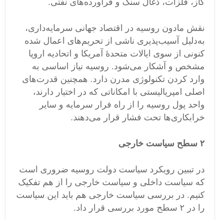
گاز، فلزات، ذغال سنگ و فراورده‌های نفتی.
نقش مادون روسیه در اقتصاد جهانی سرمایه‌داری،
به‌دلیل آسیب‌پذیری ناشی از تحریم‌های اعمال شده
کنونی از سوی ایالات متحدهٔ آمریکا و اتحادیه اروپا
مشخص و آشکار می‌شود. روسیه نیاز اساسی به
وارد کردن تکنولوژی مدرن دارد. همچنین قدرت‌های
اصلی امپریالیستی با امکاناتی که در اختیار دارند،
واحد پول روسیه را از راه فرار سرمایه و سایر
خرابکاری‌ها تحت فشار قرار می‌دهند.
۲ سطح سیاست خارجی
در تببین رویکرد سیاست دولت روسیه ضروری است
که سیاست داخلی و سیاست خارجی را از هم تفکیک
کنیم. در بررسی سیاست خارجی هم باید این سیاست
را در ۲ سطح مورد بررسی قرار داد.