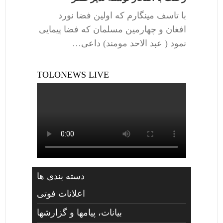
با تاسف مینگارم که اولین فضا نورد
افغان و چهارمین مسلمان که فضا پیمایی
نمود ( عبد الاحد مومند) داعی…
TOLONEWS LIVE
دسته بندی ها
اعلانات فوتی
بیانات، پیامها و گزارشها