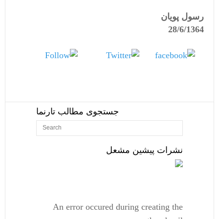
رسول پویان
28/6/1364
Follow
Tweet
us
Share on
Facebook
جستجوی مطالب تارنما
نشرات پیشین مشعل
An error occured during creating the