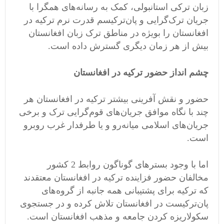
زبان ترکی استانبولی، کمک به رسانه‌های همگرا با
جریان ترک‌گرایی و پان‌ترکیسم قدرت نرم ترکیه در
افغانستان را بویژه در مناطق ترک زبان افغانستان
بیش از هر زمان دیگری گسترش داده است.
چشم انداز حضور ترکیه در افغانستان
حضور و نقش آفرینی بیشتر ترکیه در افغانستان هر
چند با نگاه موافق جریان‌های قوم‌گرایی ترک و برخی
جریان‌های اسلامی میانه‌رو و یا طرفدار غرب روبرو
است.
اما با وجود بسترهای گوناگون روابط 2 کشور
مخالفان حضور فزاینده ترکیه در افغانستان معتقدند
که ترکیه برای پشتیبانی همه جانبه از گروه‌های
پان‌ترکیست در افغانستان تلاش کرده و در جستجوی
سکولاریزه کردن جامعه و مذهب افغانستان است.