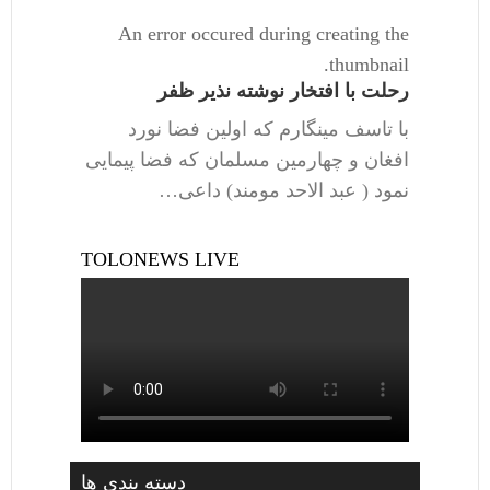
An error occured during creating the
thumbnail.
رحلت با افتخار نوشته نذیر ظفر
با تاسف مینگارم که اولین فضا نورد
افغان و چهارمین مسلمان که فضا پیمایی
نمود ( عبد الاحد مومند) داعی…
TOLONEWS LIVE
دسته بندی ها