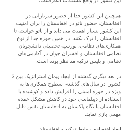
این کشور در واقع مشکلات آنکاراست.
همچنین این کشور جدا از حضور سربازانی در
افغانستان، حضور ناتو در افغانستان را برای امنیت
این کشور بسیار اهمیت می داند و از ناتو خواسته تا
افغانستان را ترک نکنند. در همین حوزه جدا از نوع
همکاری‌های نظامی، بورسیه تحصیلی دانشجویان
نظامی افغانستان و افسران جوان در آکادمی‌های
نظامی و پلیس ترکیه مد نظر بوده است.
در بعد دیگری گذشته از ایجاد پیمان استراتژیک بین 2
کشور در سال‌های گذشته، سطوح همکاری‌ها به
ویژه در حوزه امنیتی را افزایش داده و کوشیده با
استفاده از دیپلماسی خود در کاهش مشکل عمده
افغانستان یا نگاه پاکستان به افغانستان نقش قابل
مهمی بازی نماید.
ابعاد اقتصادی روابط ترکیه و افغانستان