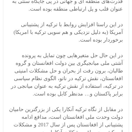
قدرت‌های منطقه ای و جهانی در پی جایگاه سنتی به
عنوان قلب و پل ارتباطی منطقه بوده است.
در این راستا افزایش روابط با ترکیه از پشتیبانی
آمریکا (به دلیل نزدیکی و هم سویی ترکیه با امریکا)
برخوردار بوده است.
در این حال حل متغیرهایی چون تمایل به پرونده
آشتی ملی میانجیگری بین دولت افغانستان و گروه
طالبان، برون رفت از بحران و حل مشکلات امنیتی
افغانستان، نقش ترکیه در ناتو، الگوی نظام سیاسی
در ترکیه، استفاده از نقش ترکیه به عنوان میانجی در
برابر پاکستان و… مدنظر کابل بوده است.
در مقابل از نگاه ترکیه آنکارا یکی از بزرگترین حامیان
دولت وحدت ملی افغانستان است، مدافع ادامه
پشتیبانی از افغانستان پس از سال 2017 و مشکلات