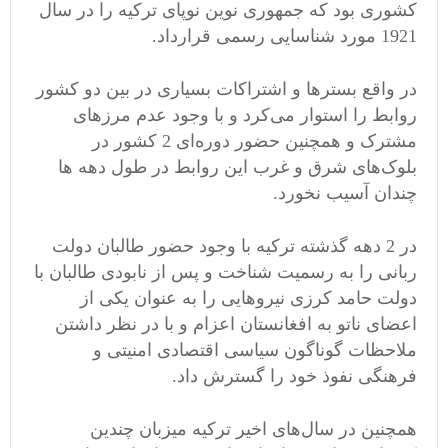
کشوری بود که جمهوری نوین نوپای ترکیه را در سال
1921 مورد شناسایی رسمی قرارداد.
در واقع بسترها و اشتراکات بسیاری در بین دو کشور
روابط را استوار می‌کرد و با وجود عدم مرزهای
مشترک و همچنین حضور دوره‌ای 2 کشور در
بلوک‌های شرق و غرب این روابط در طول دهه ها
چندان آسیب نخورد.
در 2 دهه گذشته ترکیه با وجود حضور طالبان دولت
ربانی را به رسمیت شناخت و پس از نابودی طالبان با
دولت حامد کرزی نیروهایی را به عنوان یکی از
اعضای ناتو به افغانستان اعزام و با در نظر داشتن
ملاحظات گوناگون سیاسی اقتصادی امنیتی و
فرهنگی نفوذ خود را گسترش داد.
همچنین در سال‌های اخیر ترکیه میزبان چندین