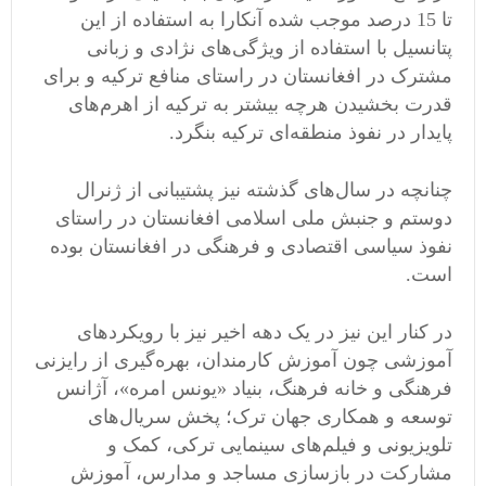
تا 15 درصد موجب شده آنکارا به استفاده از این
پتانسیل با استفاده از ویژگی‌های نژادی و زبانی
مشترک در افغانستان در راستای منافع ترکیه و برای
قدرت بخشیدن هرچه بیشتر به ترکیه از اهرم‌های
پایدار در نفوذ منطقه‌ای ترکیه بنگرد.
چنانچه در سال‌های گذشته نیز پشتیبانی از ژنرال
دوستم و جنبش ملی اسلامی افغانستان در راستای
نفوذ سیاسی اقتصادی و فرهنگی در افغانستان بوده
است.
در کنار این نیز در یک دهه اخیر نیز با رویکردهای
آموزشی چون آموزش کارمندان، بهره‌گیری از رایزنی
فرهنگی و خانه‌ فرهنگ، بنیاد «یونس امره»، آژانس
توسعه و همکاری جهان ترک؛ پخش سریال‌های
تلویزیونی و فیلم‌های سینمایی ترکی، کمک و
مشارکت در بازسازی مساجد و مدارس، آموزش