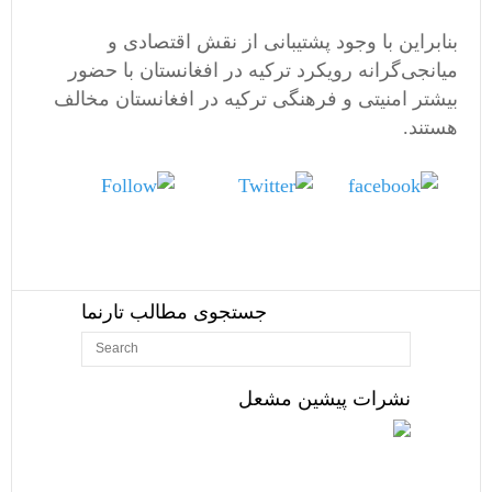
بنابراین با وجود پشتیبانی از نقش اقتصادی و
میانجی‌گرانه رویکرد ترکیه در افغانستان با حضور
بیشتر امنیتی و فرهنگی ترکیه در افغانستان مخالف
هستند.
Follow
Tweet
us
Share on
Facebook
جستجوی مطالب تارنما
نشرات پیشین مشعل