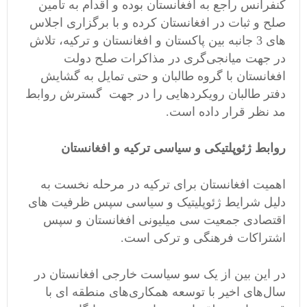
کنفرانس راجع به افغانستان بوده و اقدام به تامین
صلح و ثبات در افغانستان کرده و با برگزاری اجلاس
های 3 جانبه بین پاکستان و افغانستان و ترکیه، تلاش
در جهت میانجی‌گری در مذاکرات صلح دولت
افغانستان با گروه طالبان و حتی تمایل به گشایش
دفتر طالبان رویکردهایی را در جهت گسترش روابط
مد نظر قرار داده است.
روابط ژئوپلتیکی و سیاسی ترکیه و افغانستان
اهمیت افغانستان برای ترکیه در مرحله نخست به
دلیل شرایط ژئوپلیتیک و سیاسی سپس ظرفیت های
اقتصادی جمعیت سی میلیونی افغانستان و سپس
اشتراکات فرهنگی و ترکی است.
در این بین از یک سو سیاست خارجی افغانستان در
سال‌های اخیر با توسعه همکاری‌های منطقه ‌ای با