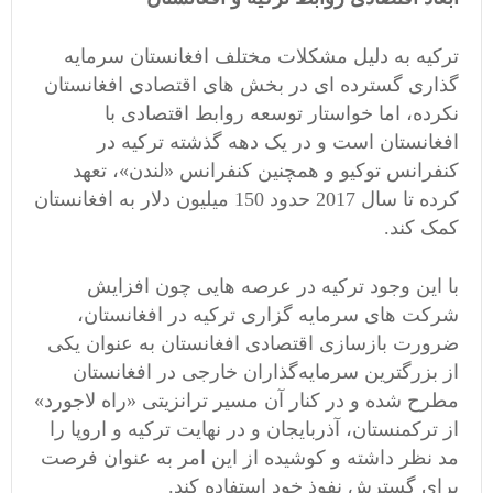
ترکیه به دلیل مشکلات مختلف افغانستان سرمایه
گذاری گسترده ای در بخش های اقتصادی افغانستان
نکرده، اما خواستار توسعه روابط اقتصادی با
افغانستان است و در یک دهه گذشته ترکیه در
کنفرانس توکیو و همچنین کنفرانس «لندن»، تعهد
کرده تا سال 2017 حدود 150 میلیون دلار به افغانستان
کمک کند.
با این وجود ترکیه در عرصه هایی چون افزایش
شرکت های سرمایه گزاری ترکیه در افغانستان،
ضرورت بازسازی اقتصادی افغانستان به عنوان یکی
از بزرگترین سرمایه‌گذاران خارجی در افغانستان
مطرح شده و در کنار آن مسیر ترانزیتی «راه لاجورد»
از ترکمنستان، آذربایجان و در نهایت ترکیه و اروپا را
مد نظر داشته و کوشیده از این امر به عنوان فرصت
برای گسترش نفوذ خود استفاده کند.