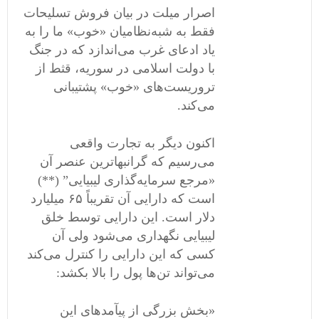
اصرار میلت در بیان فروش تسلیحات
فقط به شبه‌نظامیان «خوب» ما را به
یاد ادعای غرب می‌اندازد که در جنگ
با دولت اسلامی ‌در سوریه، قثط از
تروریست‌های «خوب» پشتیبانی
می‌کند.
اکنون دیگر به تجارت واقعی
می‌رسیم که گرانبهاترین عنصر آن
«مرجع سرمایه‌گذاری لیبیایی” (**)
است که دارایی آن تقریباً ۶۵ میلیارد
دلار است. این دارایی توسط خلق
لیبیایی نگهداری می‌شود ولی آن
کسی که این دارایی را کنترل می‌کند
می‌تواند تن‌ها پول را بالا بکشد:
«بخش بزرگی از پیآمدهای این