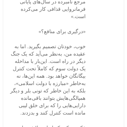
مرجع نامبرده در سال‌های پایانی
فرمانروایی قذافی کار می‌کرده
است.»
«درگیری برای منافع؟»
خوب، خودتان تصمیم بگیرید. اما به
عقیده من، به‌نظر می‌آید که یک جنگ
دیگر در راه است. این‌بار با مداخله
یک دولت سوم که کاملاً تحت کنترل
بیگانگان خواهد بود. همه این‌ها، نه
به‌خاطر «مبارزه با دولت اسلامی»،
بلکه به این خاطر که تونی بلر و دیگر
همپالگی‌هایش بتوانند باقی‌مانده
دارایی‌هایی را که برای خلق لیبی
مانده است کنترل کنند و بدزدند.