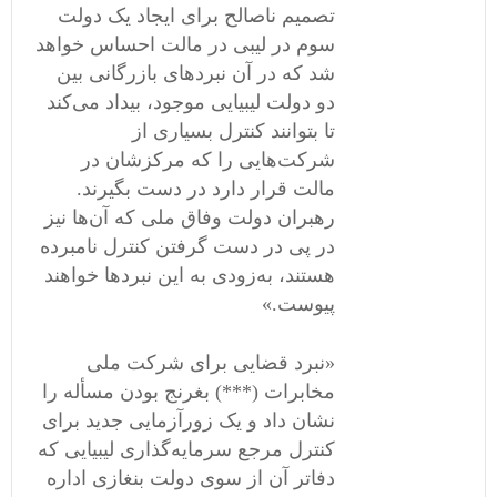
تصمیم ناصالح برای ایجاد یک دولت
سوم در لیبی در مالت احساس خواهد
شد که در آن نبردهای بازرگانی بین
دو دولت لیبیایی موجود، بیداد می‌کند
تا بتوانند کنترل بسیاری از
شرکت‌هایی را که مرکزشان در
مالت قرار دارد در دست بگیرند.
رهبران دولت وفاق ملی که آن‌ها نیز
در پی در دست گرفتن کنترل نامبرده
هستند، به‌زودی به این نبردها خواهند
پیوست.»
«نبرد قضایی برای شرکت ملی
مخابرات (***) بغرنج بودن مسأله را
نشان داد و یک زورآزمایی جدید برای
کنترل مرجع سرمایه‌گذاری لیبیایی که
دفاتر آن از سوی دولت بنغازی اداره