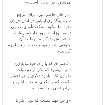
می‌شود، در جریان است.»
«در حال حاضر، نبرد برای مرجع
سرمایه‌گذاری لیبیایی در لندن جریان
دارد اما به‌گونه شگفت‌آوری، در پی
توصیه وزارت امور خارجه بریتانیا،
هفته پیش دادگاه مربوط به آن
متوقف شد و موجب بحث و مشاجره
گردید.»
«قاضی‌ای که با رأی خود مانع این
امر می‌شود که یکی از دو دولت
دارایی ۶۵ میلیارد دلاری را در اختیار
بگیرد، کس دیگری به جز ویلیام بلر
برادر تونی بلر نیست.»
«و این مهم نیست که تونی بلر با