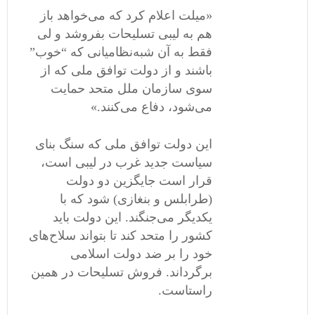
«میلت اعلام کرد که می‌خواهد باز
هم به لیبی تسلیحات بفروشد و لی
فقط به آن شبه‌نظامیانی که “خوب”
باشند و از دولت توافق ملی که از
سوی سازمان ملل متحد حمایت
می‌شود، دفاع می‌کنند.»
این دولت توافق ملی که سنگ بنای
سیاست جدید غرب در لیبی است،
قرار است جایگزین دو دولت
(طرابلس و بنغازی) شود که با
یکدیگر می‌جنگند. این دولت باید
کشور را متحد کند تا بتواند سلاح‌های
خود را بر ضد دولت اسلامی
‌برگرداند. فروش تسلیحات در همین
راستاست.