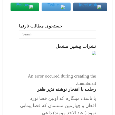
جستجوی مطالب تارنما
نشرات پیشین مشعل
An error occured during creating the
thumbnail.
رحلت با افتخار نوشته نذیر ظفر
با تاسف مینگارم که اولین فضا نورد
افغان و چهارمین مسلمان که فضا پیمایی
نمود ( عبد الاحد مومند) داعی…