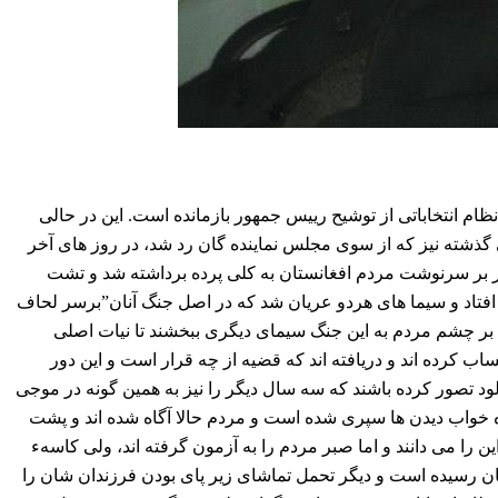
ظام انتخاباتی از توشیح رییس جمهور بازمانده است. این در حالی
شته نیز که از سوی مجلس نماینده گان رد شد، در روز های آخر
ر بر سرنوشت مردم افغانستان به کلی پرده برداشته شد و تشت
افتاد و سیما های هردو عریان شد که در اصل جنگ آنان”برسر لحاف
 بر چشم مردم به این جنگ سیمای دیگری ببخشند تا نیات اصلی
اب کرده اند و دریافته اند که قضیه از چه قرار است و این دور
ود تصور کرده باشند که سه سال دیگر را نیز به همین گونه در موجی
ه خواب دیدن ها سپری شده است و مردم حالا آگاه شده اند و پشت
 را می دانند و اما صبر مردم را به آزمون گرفته اند، ولی کاسهء
ن رسیده است و دیگر تحمل تماشای زیر پای بودن فرزندان شان را