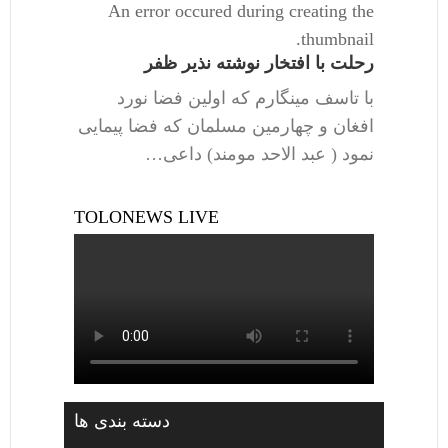
An error occured during creating the
thumbnail.
رحلت با افتخار نوشته نذیر ظفر
با تاسف مینگارم که اولین فضا نورد
افغان و چهارمین مسلمان که فضا پیمایی
نمود ( عبد الاحد مومند) داعی…
TOLONEWS LIVE
دسته بندی ها