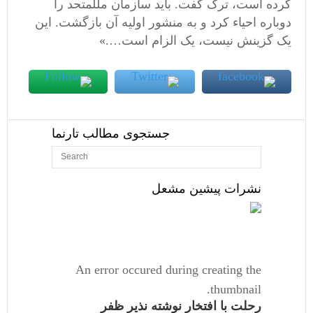
کرده است، ترک گفت
.
باید سازمان مللمتحد را
دوباره احیاء کرد و به منشور اولیه آن بازگشت
.
این
یک گزینش نیست، یک الزام است
….»
جستجوی مطالب تارنما
نشرات پیشین مشعل
An error occured during creating the
thumbnail.
رحلت با افتخار نوشته نذیر ظفر