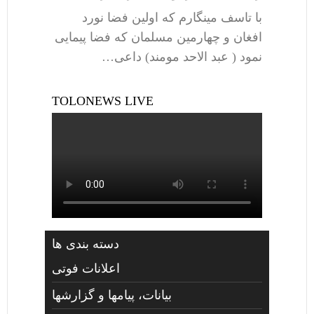
با تاسف مینگارم که اولین فضا نورد
افغان و چهارمین مسلمان که فضا پیمایی
نمود ( عبد الاحد مومند) داعی…
TOLONEWS LIVE
دسته بندی ها
اعلانات فوتی
بیانات، پیامها و گزارشها