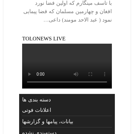
با تاسف مینگارم که اولین فضا نورد
افغان و چهارمین مسلمان که فضا پیمایی
نمود ( عبد الاحد مومند) داعی…
TOLONEWS LIVE
دسته بندی ها
اعلانات فوتی
بیانات، پیامها و گزارشها
دسته‌بندی نشده