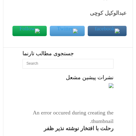
عبدالوکیل کوچی
جستجوی مطالب تارنما
نشرات پیشین مشعل
An error occured during creating the
thumbnail.
رحلت با افتخار نوشته نذیر ظفر