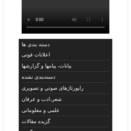
دسته بندی ها
اعلانات فوتی
بیانات، پیامها و گزارشها
دسته‌بندی نشده
راپورتاژهای صوتي و تصويری
شعر،ادب و عرفان
علمی و معلوماتی
گزیده مقالات