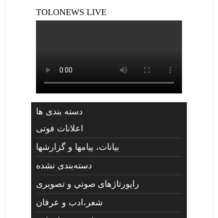
TOLONEWS LIVE
دسته بندی ها
اعلانات فوتی
بیانات، پیامها و گزارشها
دسته‌بندی نشده
راپورتاژهای صوتي و تصويری
شعر،ادب و عرفان