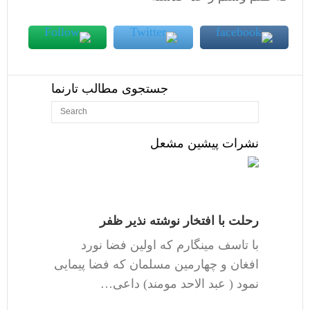
جستجوی مطالب تارنما
نشرات پیشین مشعل
رحلت با افتخار نوشته نذیر ظفر
با تاسف مینگارم که اولین فضا نورد
افغان و چهارمین مسلمان که فضا پیمایی
نمود ( عبد الاحد مومند) داعی…