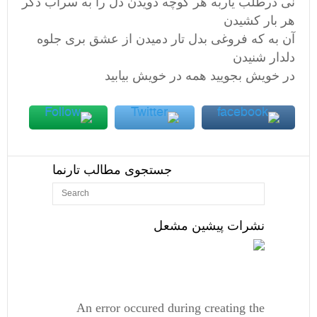
نی درطلب یاربه هر کوچه دویدن دل را به سراب دگر
هر بار کشیدن
آن به که فروغی بدل تار دمیدن از عشق بری جلوه
دلدار شنیدن
در خویش بجویید همه در خویش بیابید
جستجوی مطالب تارنما
نشرات پیشین مشعل
An error occured during creating the