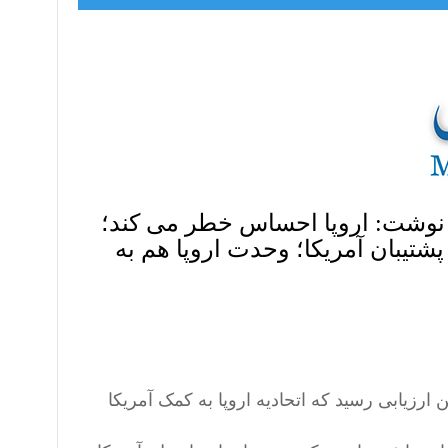
نوشت: اروپا احساس خطر می کند؛
تیبان آمریکا؛ وحدت اروپا هم به
 ارزیابی رسید که اتحادیه اروپا به کمک آمریکا