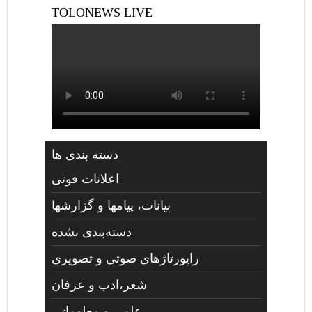
TOLONEWS LIVE
دسته بندی ها
اعلانات فوتی
بیانات، پیامها و گزارشها
دسته‌بندی نشده
راپورتاژهای صوتي و تصويری
شعر،ادب و عرفان
علمی و معلوماتی