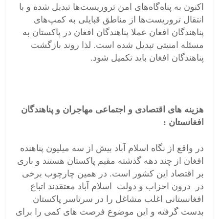
اکنون به پناه‌گاه‌‌های امن تروریست‌ها تبدیل شده و با
انتقال تروریست‌ها از مناطق قبایلی به کمپ‌های
پناهندگان افغان عملا پناهندگان افغان در پاکستان به
مسئله امنیتی تبدیل شده است. لذا روند بازگشت
پناهندگان افغان باید تکمیل شود.
هزینه های اقتصادی و اجتماعی مهاجران و پناهندگان
افغانستان :
در واقع از نگاه اسلام آباد بیش از سه میلیون پناهنده
افغان از چند دهه گذشته مقیم پاکستان هستند و باری
بر اقتصاد این کشور است. در همین چارچوب برخی
در درون احزاب و دولت اسلام آباد معتقدند اتباع
افغانستانی اغلب مشاغل را در سرتاسر پاکستان
بدست گرفته و این موضوع فرصت های کمی را برای