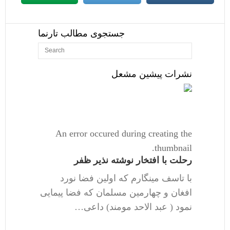
جستجوی مطالب تارنما
نشرات پیشین مشعل
An error occured during creating the
thumbnail.
رحلت با افتخار نوشته نذیر ظفر
با تاسف مینگارم که اولین فضا نورد
افغان و چهارمین مسلمان که فضا پیمایی
نمود ( عبد الاحد مومند) داعی…