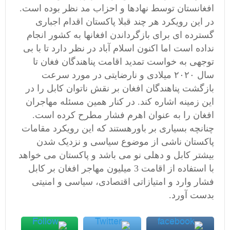
افغانستان توسط نهادها و احزاب مد نظر بوده است.
در این رویکرد هر چند قبلا پاکستان اقدام اجباری
گسترده ای برای بازگرداندن افغان‏ها به کشور انجام
نداده است اما اکنون اسلام آباد در نظر دارد تا با بی
توجهی به خواست تمدید اقامت پناهندگان فغان تا
سال ۲۰۲۰ میلادی و نارضایتی در مورد سرعت
بازگشت پناهندگان افغان بر نقش ناتوان کابل را در
این زمینه اشاره کند. در کنار همین مسئله مهاجران
افغان را به عنوان اهرم فشار مطرح کرده است.
چنانچه بسیاری بر باورهستند که این رویکرد مقامات
پاکستان ناشی از موضوع سیاسی و نزدیک شدن
بیشتر کابل و دهلی نو می باشد و پاکستان می خواهد
با استفاده از اقامت 3 میلیون مهاجر افغان بر کابل
فشار وارد و امتیازاتی اقتصادی، سیاسی و امنیتی
بدست آورد.