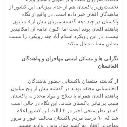
نخست‌وزیر پاکستان هم از عدم میزبانی این کشور از
پناهندگان افغان خبر داده است. در واقع از نگاه
پاکستان در چند دهه گذشته میزبان بیش از 3 میلیون
پناهنده افغان بوده است اما اکنون ادامه آن امکانپذیر
نیست. در این رویکرد اسلام آباد چند رویکرد را نسبت
به این مساله دنبال میکند.
نگرانی ها و مسائل امنیتی مهاجران و پناهندگان
افغانستان
از گذشته منتقدان پاکستانی حضور پناهندگان
افغانستانی معتقد بودند در گذشته بیش از پنج میلیون
پناهنده افغان همراه با سلاح و مواد مخدر به پاکستان
سبب بی‌ثباتی پاکستان شدند. این نگاه در حالی است
که در نظرسنجی اخیر در ۴ ایالت این کشور اعلام
شد که ۹۰ درصد مردم پاکستان مخالف عبور و مرور
مهاجرین افغان به کشورشان بدون روادید هستند.