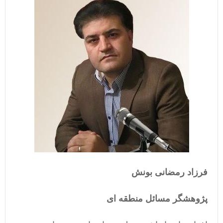
فرزاد رمضانی بونش
پژوهشگر مسائل منطقه ای