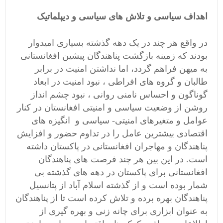
اهداف سیاسی و تلاش های سیاسی و دیپلماتیک
در واقع هر چند در یک دهه گذشته بسیاری امیدوار
بودند که زمینه بازگشت پناهندگان پیشین افغانستانی
به میهن فراهم گردد، اما نداشتن امنیت در برابر
طالبان و گروه های افراطی ، نبود امنیت در ابعاد
گوناگون و احساس نامنی روانی ، نبود چشم انداز
روشن از وضعیت سیاسی و امنیتی افغانستان در کنار
عوامل و متغیرهای امنیتی- سیاسی و انگیزه های
اقتصادی بیشترین عامل را در تداوم حضور و افزایش
پناهندگان و مهاجران افغانستانی در پاکستان داشته
است. در این بین هر چند فرصت های پناهندگان
افغانستانی برای پاکستان در دهه های گذشته بی
شمار بوده است و از گذشته اسلام آباد از پتانسیل
پناهندگان بهره برده و تلاش کرده است تا از پناهندگان
به عنوان ابزاری برای چانه زنی و بهره گیری از