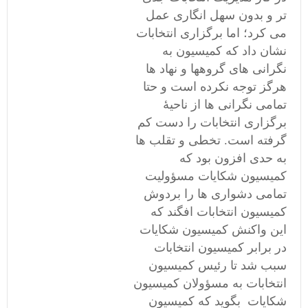
تر و بدون سهل انگاری عمل
می کرد؛ اما برگزاری انتخابات
نشان داد که کمیسیون به
نگرانی های گروهها و نهاد ها
هرگز توجه نکرده است و حتا
تمامی نگرانی ها از ناحیۀ
برگزاری انتخابات را دست کم
گرفته است. تخطی و تقلب ها
به حدی افزون بود که
کمیسیون شکایات مسؤولیت
تمامی دشواری ها را بردوش
کمیسیون انتخابات افگند که
این واکنش کمیسیون شکایات
در برابر کمیسیون انتخابات
سبب شد تا رئیس کمیسیون
انتخابات به مسؤولان کمیسیون
شکایات بگوید که کمیسیون