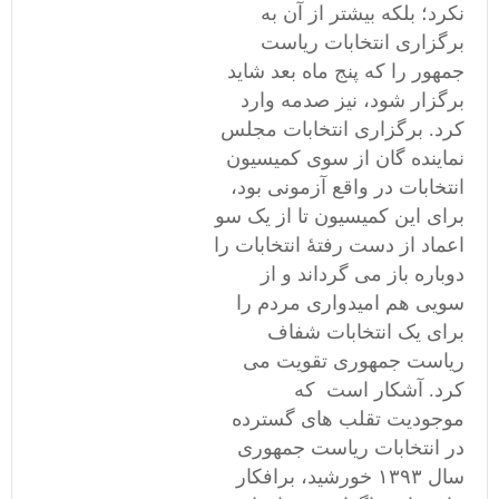
نکرد؛ بلکه بیشتر از آن به
برگزاری انتخابات ریاست
جمهور را که پنج ماه بعد شاید
برگزار شود، نیز صدمه وارد
کرد. برگزاری انتخابات مجلس
نماینده گان از سوی کمیسیون
انتخابات در واقع آزمونی بود،
برای این کمیسیون تا از یک سو
اعماد از دست رفتۀ انتخابات را
دوباره باز می گرداند و از
سویی هم امیدواری مردم را
برای یک انتخابات شفاف
ریاست جمهوری تقویت می
کرد. آشکار است که
موجودیت تقلب های گسترده
در انتخابات ریاست جمهوری
سال ۱۳۹۳ خورشید، برافکار