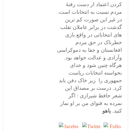
کردن اعتماد از دست رفتۀ
مردم نسبت به انتخابات است.
در غیر این صورت کم ترین
گذشت در برابر عاملان تقلب
های انتخاباتی در واقع بازی
خطرناک در حق مردم
افغانستان و جفا به دموکراسی
وآزادی و عدالت خواهد بود.
هرگاه چنین شود و خدای
نخواسته انتخابات ریاست
جمهوری را زیر خاک دفن باید
کرد. درست بر مصداق این
شعر حافظ شیرازی : اگر
نمرده به فتوای من بر او نماز
کنید.
یاهو