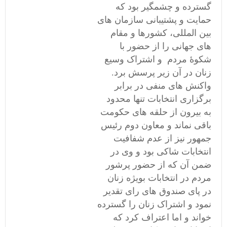
گسترده و چشمگیر بود که
حمایت و پشتیبانی سازمان های
بین المللی، کشورها و مقام
های جهانی را از حضور با
شکوۀ مردم و اشتراک وسیع
زنان در آن زیر پرسش برد.
واکنش های منفی در برابر
برگزاری انتخابات تنها محدود
به بیرون از حلقه های حکومت
باقی نماند و
معاون
دوم رئیس
جمهور نیز از عدم شفافیت
انتخابات شاکی بود و وی در
ضمن آن که از حضور پرشور
مردم در انتخابات بویژه زنان
در پای صندوق های رای تقدیر
نمود و اشتراک زنان را گسترده
خواند و اما اعتراف کرد که