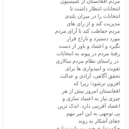
مردم افغانستان از کمیسیون
انتخابات انتظار داشت تا
انتخابات را در میزان بلندی
مدیریت کند و از رای های
مردم حفاظت کند تا آرای مردم
مورد دستبرد و تاراج قرار
نگیرد و اعتماد و باور از دست
رفتۀ مردم در پیوند به انتخابات
در راستای نظام مردم سالاری
تقویت و امیدواری ها برای
تحقق آگاهی، آزادی و عدالت
افزون ترشود؛ زیرا که
افغانستان امروز بیش از هر
چیزی نیاز به اعتماد سازی و
اعتماد آفرینی دارد. اندک ترین
بی توجهی به این امر مهم
جفای آشکار به روند
حکومتداری خوب و ملت سازی