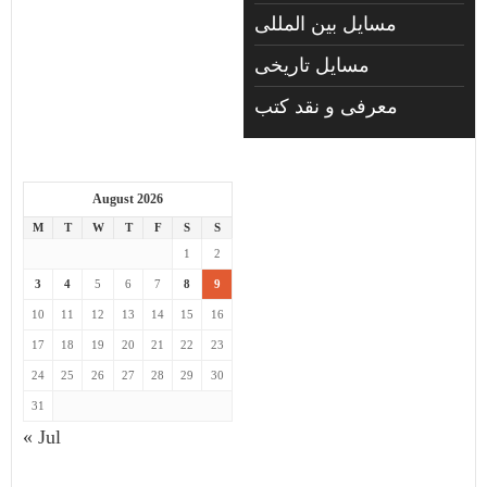
مسایل بین المللی
مسایل تاریخی
معرفی و نقد کتب
August 2026
M
T
W
T
F
S
S
1
2
3
4
5
6
7
8
9
10
11
12
13
14
15
16
17
18
19
20
21
22
23
24
25
26
27
28
29
30
31
« Jul