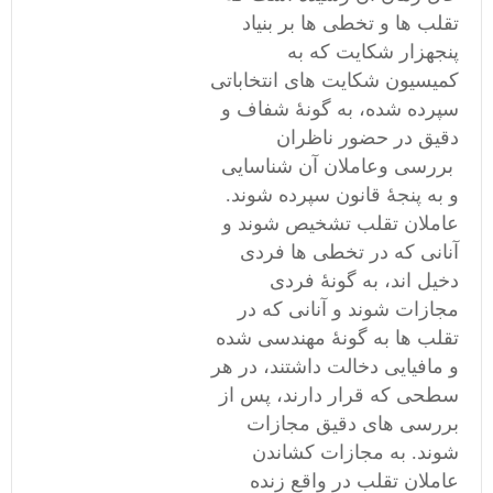
تقلب ها و تخطی ها بر بنیاد
پنجهزار شکایت که به
کمیسیون شکایت های انتخاباتی
سپرده شده، به گونۀ شفاف و
دقیق در حضور ناظران
بررسی وعاملان آن شناسایی
و به پنجۀ قانون سپرده شوند.
عاملان تقلب تشخیص شوند و
آنانی که در تخطی ها فردی
دخیل اند، به گونۀ فردی
مجازات شوند و آنانی که در
تقلب ها به گونۀ مهندسی شده
و مافیایی دخالت داشتند، در هر
سطحی که قرار دارند، پس از
بررسی های دقیق مجازات
شوند. به مجازات کشاندن
عاملان تقلب در واقع زنده