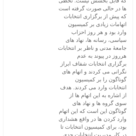
که قابل بخشش نیست. تخطی
ها در حالی صورت گرفته است
که پیش از برگزاری انتخابات
اتهامات زیادی بر کمیسیون
وارد بود و هر روز احزاب
سیاسی، رسانه ها، نهاد های
جامعۀ مدنی و ناظر بر انتخابات
هرروز در پیوند به عدم
برگزاری انتخابات شفاف ابراز
نگرانی می کردند و اتهام های
گوناگون را بر کمیسیون
انتخابات وارد می کردند. هدف
از اشاره به این اتهام ها از
سوی گروه ها و نهاد های
گوناگون این است که این اتهام
وارد کردن ها در واقع هشداری
بود، برای کمیسیون انتخابات تا
در کار مدیریت انتخابات جدی