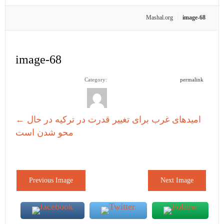
Mashal.org
image-68
image-68
Category:
permalink
امیدهای غرب برای تغییر قدرت در ترکیه در حال
←
محو شدن است
Previous Image
Next Image