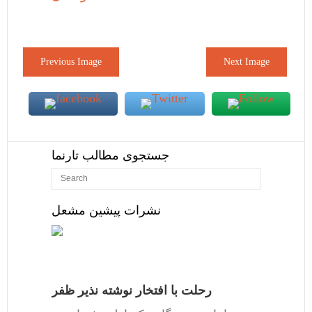
Previous Image
Next Image
جستجوی مطالب تارنما
نشرات پیشین مشعل
رحلت با افتخار نوشته نذیر ظفر