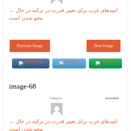
امیدهای غرب برای تغییر قدرت در ترکیه در حال
←
محو شدن است
Previous Image
Next Image
image-68
Category:
permalink
امیدهای غرب برای تغییر قدرت در ترکیه در حال
←
محو شدن است