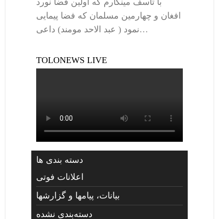
با تاسف مینگارم که اولین فضا نورد
افغان و چهارمین مسلمان که فضا پیمایی
نمود ( عبد الاحد مومند) داعی…
TOLONEWS LIVE
دسته بندی ها
اعلانات فوتی
بیانات، پیامها و گزارشها
دسته‌بندی نشده