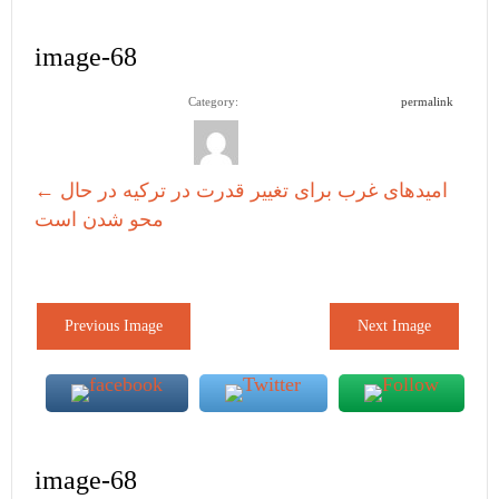
image-68
Category:
permalink
امیدهای غرب برای تغییر قدرت در ترکیه در حال
←
محو شدن است
Previous Image
Next Image
image-68