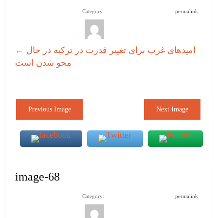
Category:
permalink
امیدهای غرب برای تغییر قدرت در ترکیه در حال
←
محو شدن است
Previous Image
Next Image
image-68
Category:
permalink