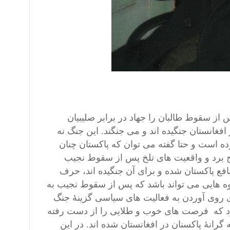
پس از سقوط طالبان را جهاد در برابر صلیبیان
 افغانستان جنگیده اند و می جنگند. این جنگ نه
ده است و حتا گفته می توان که پاکستان چنان
راج برد و واقعیت های تلخ پس از سقوط نجیب
فع پاکستان شده و برای آن جنگیده اند، حرف
ه هایی می تواند باشد که پس از سقوط نجیب به
ای روی آوردن به فعالیت های سیاسی گزینۀ جنگ
کرد که فرصت های خوب و طلایی را از دست رفته
رانۀ پاکسنان در افغانستان شده اند. در این