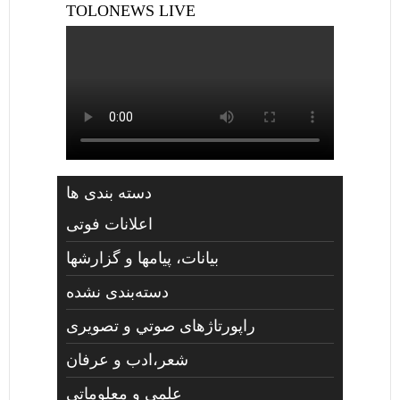
TOLONEWS LIVE
دسته بندی ها
اعلانات فوتی
بیانات، پیامها و گزارشها
دسته‌بندی نشده
راپورتاژهای صوتي و تصويری
شعر،ادب و عرفان
علمی و معلوماتی