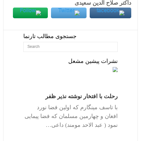
داکتر صلاح الدین سعیدی
جستجوی مطالب تارنما
نشرات پیشین مشعل
رحلت با افتخار نوشته نذیر ظفر
با تاسف مینگارم که اولین فضا نورد
افغان و چهارمین مسلمان که فضا پیمایی
نمود ( عبد الاحد مومند) داعی…