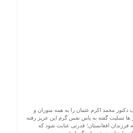
 دکتور محمد اکرم عثمان را به همه منوران و
 ها تسلیت گفته به پاس نفس گرم این عزیز رفته
 فرزندان افغانستان؛ قدرتی عنایت شود که