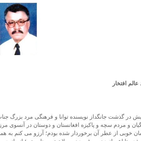
عالم افتخار
یش در گذشت جانگداز نویسنده توانا و فرهنگی مرد بزرگ جناب
یان و مردم سچه و پاکیزه افغانستان و دوستان در آنسوی مرز
ان خوبی از عطر آن برخوردار شده بودم؛ آرزو می کنم به همه