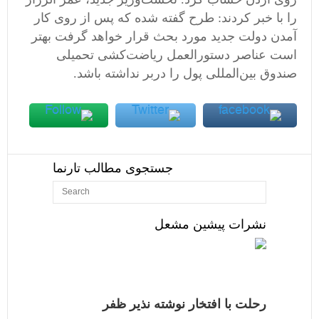
را با خبر کردند: طرح گفته شده که پس از روی کار
آمدن دولت جدید مورد بحث قرار خواهد گرفت بهتر
است عناصر دستورالعمل ریاضت‌کشی تحمیلی
صندوق بین‌المللی پول را دربر نداشته باشد.‬
جستجوی مطالب تارنما
نشرات پیشین مشعل
رحلت با افتخار نوشته نذیر ظفر