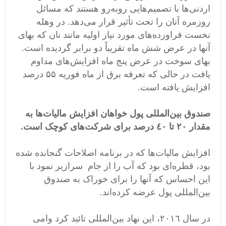
اردنی‌ها با تصمیم‌هایی رو‌به‌رو هستند که مسائل
روزمره آنان را تحت تأثیر قرار می‌دهد. در وهله
نخست فراورده‌های مورد نیاز اولیه مانند نان که بهای
آنها در عرض شش ماه تقریباً دو برابر گردیده است.
بهای سوخت در عرض پنج ماه افزایش‌های مداوم
یافت در حالی‌ که تعرفه برق از ماه فوریه ۵۵ درصد
افزایش یافته است.‬
صندوق بین‌المللی پول خواهان افزایش مالیات‌ها به
مقدار ٢٠ تا ٤٠ درصد برای شرکت‌های کوچک است. ‬
افزایش مالیات‌ها که در برنامه اصلاحات گنجانده شده
بود، قطره‌ای بود که آب را از جام سرازیر نمود با
این احساس که آنها را برای خوراک به صندوق
بین‌المللی پول عرضه کرده‌اند. ‬
در سال ٢٠١٦، این نهاد بین‌المللی تائید کرد وامی