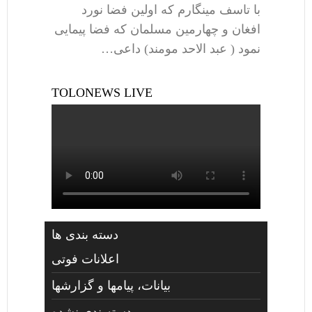
با تاسف مینگارم که اولین فضا نورد
افغان و چهارمین مسلمان که فضا پیمایی
نمود ( عبد الاحد مومند) داعی…
TOLONEWS LIVE
دسته بندی ها
اعلانات فوتی
بیانات، پیامها و گزارشها
دسته‌بندی نشده