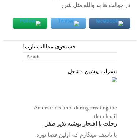
در جهالت ها به والله مثل شرر
جستجوی مطالب تارنما
نشرات پیشین مشعل
An error occured during creating the
thumbnail.
رحلت با افتخار نوشته نذیر ظفر
با تاسف مینگارم که اولین فضا نورد