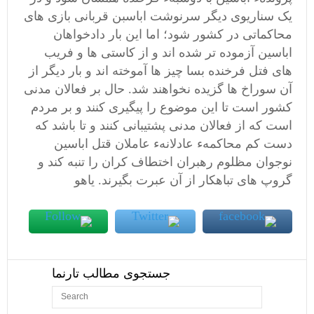
یک سناریوی دیگر سرنوشت اباسبن قربانی بازی های
محاکماتی در کشور شود؛ اما این بار دادخواهان
اباسین آزموده تر شده اند و از کاستی ها و فریب
های فتل فرخنده بسا چیز ها آموخته اند و بار دیگر از
آن سوراخ ها گزیده نخواهند شد. حال بر فعالان مدنی
کشور است تا این موضوع را پیگیری کنند و بر مردم
است که از فعالان مدنی پشتیبانی کنند و تا باشد که
دست کم محاکمهء عادلانهء عاملان قتل اباسین
نوجوان مظلوم رهبران اختطاف کران را تنبه کند و
گروپ های تباهکار از آن عبرت بگیرند.
یاهو
جستجوی مطالب تارنما