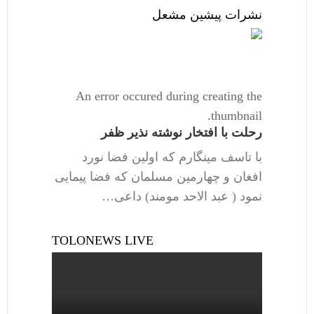
نشرات پیشین مشعل
An error occured during creating the
thumbnail.
رحلت با افتخار نوشته نذیر ظفر
با تاسف مینگارم که اولین فضا نورد
افغان و چهارمین مسلمان که فضا پیمایی
نمود ( عبد الاحد مومند) داعی…
TOLONEWS LIVE