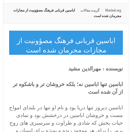
Mashal.org
گزیده مقالات
اباسین قربانی فرهنگ مصؤونیت از مجازات
مجرمان شده است
اباسین قربانی فرهنگ مصؤونیت از
مجازات مجرمان شده است
نویسنده : مهرالدین مشید
اباسین تنها اباسین نه؛ بلکه خروشان تر و باشکوه تر
از آن شده است
اباسین دیروز تنها دریا بود و نام او تنها در بلندای امواج
مست و خروشان اباسین در درخشش بود و نمادی
حیات بخش که شادی و طراوت و سرسبزی های روح
پرور را برای هر موجود زنده و بویژه برای انسان و