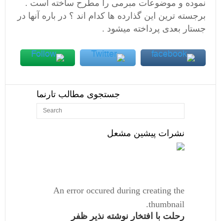
نموده و موضوعات مبرمی را مطرح ساخته است .
برجسته ترین این گذارده ها کدام اند ؟ در باره آنها در
جستار بعدی پرداخته میشود .
جستجوی مطالب تارنما
نشرات پیشین مشعل
An error occured during creating the
thumbnail.
رحلت با افتخار نوشته نذیر ظفر