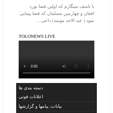
با تاسف مینگارم که اولین فضا نورد
افغان و چهارمین مسلمان که فضا پیمایی
نمود ( عبد الاحد مومند) داعی…
TOLONEWS LIVE
دسته بندی ها
اعلانات فوتی
بیانات، پیامها و گزارشها