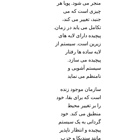
منجر می شود. پویا هر
چیزی است که می
جنبد، تغییر می کند،
تکامل می یابد در زمان.
پیچیده دارای لایه های
زیرین است. سیستم از
لایه ساده ها رفتار
پیچیده می سازد.
سیستم آشوبی و
نامنظم می نماید
سازمان موجود زنده
است که برای بقا، خود
را بر تغییر محیط
منطبق می کند. خود
گردانی به یک سیستم
پیچیده و انتظار ناپذیر
مانند سندیکا و حزب