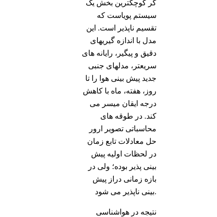
گر کوچکترین بخش یک
سیستم پویاست که
تقسیم ناپذیر است. این
مدل با اندازه گیریهای
دقیق و پیگیر، رایانه های
سریعتر، مدلهای جنبی
جدید پیش بینی هوا را تا
روز، هفته، ماه با کاهش
درجه ایقان میسر می
کند. در طوقه های
محاسباتی تصویر ارور
حل معادلات تابع زمان
در لحظات اولیه پیش
بینی پذیر بوده؛ ولی در
بازه زمانی دراز پیش
بینی ناپذیر می شود.
نتیجه در هواشناسی