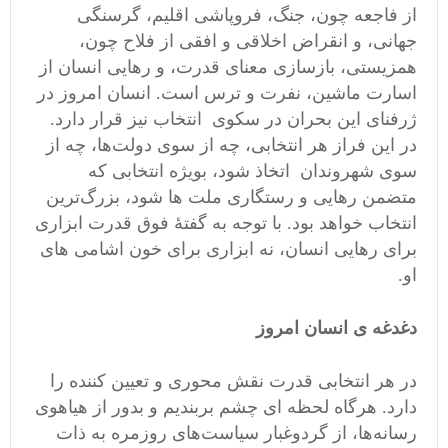
از فاجعه چون، جنگ، فروپاشی اقلیم، گرسنگی
جهانی، و انقراض اخلاقی و افقی از فلاح چون،
همزیستی، بازسازی معنای قدرت، و رهایی انسان از
اسارت ماشین، نفرت و ترس است. انسان امروز در
ژرفنای این بحران در سکوی انتخاب نیز قرار دارد.
در این فراز هر انتخابی، چه از سوی دولت‌ها، چه از
سوی شهروندان اتخاذ شود، بویژه انتخابی که
متضمن رهایی و رستگاری ملت ها شود، بزرگ‌ترین
انتخاب خواهد بود. با توجه به گفتۀ فوق قدرت ابزاری
برای رهایی انسان، نه ابزاری برای خون اشامی های
او.
دغدغه ی انسان امروز
در هر انتخابی قدرت نقش محوری و تعیین کننده را
دارد. هرگاه لحظه ای چشم بربندیم و بدور از هیاهوی
رسانه‌ها، از گردوغبار سیاست‌های روزمره به ذات