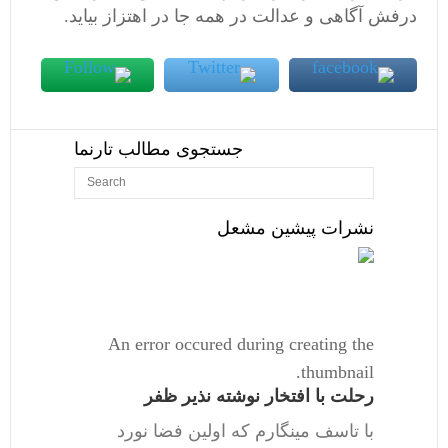
درفش آگاهی و عدالت در همه جا در اهتزاز بیاید.
جستجوی مطالب تارنما
نشرات پیشین مشعل
An error occured during creating the
thumbnail.
رحلت با افتخار نوشته نذیر ظفر
با تاسف مینگارم که اولین فضا نورد