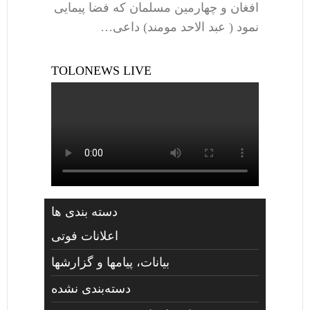
افغان و چهارمین مسلمان که فضا پیمایی
نمود ( عبد الاحد مومند) داعی…
TOLONEWS LIVE
دسته بندی ها
اعلانات فوتی
بیانات، پیامها و گزارشها
دسته‌بندی نشده