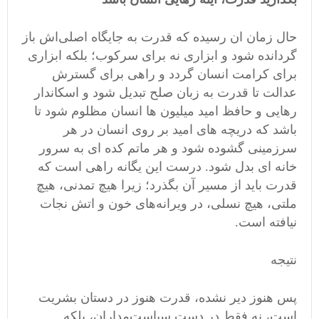
حال زمان ان رسیده که قدرت به جایگاه اصلی‌اش باز
گردانده شود و ابزاری نه برای سرکوب؛ بلکه ابزاری
برای کرامت انسان گردد و راهی برای گسترش
عدالت تا قدرت به زبان صلح تبدیل شود و اسکاندار
رهایی و حافظ امید میلیون ها انسان مظلوم شود تا
باشد که دریچه های امید بر روی انسان در هر
سرزمینی گشوده شود و هر ماتم کده ای به سرور
خانه ای بدل شود. درست این یگانه راهی است که
قدرت باید از مسیر آن بگذرد؛ زیرا هیچ تمدنی، هیچ
ملتی، هیچ نسلی، در ویرانه‌های خون و اتش نجات
نیافته است.
نتیجه
پس هنوز دیر نشده، قدرت هنوز در دستان بشریت
است، نه فقط در دست سیاست‌مداران، بلکه