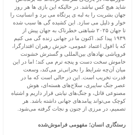
شاید هیچ‌ کس نباشد. در حالیکه این بازی ها هر روز
جهان بشریت را به لبه ی پرتگاه می برد و انسانیت را
خوار و ذلیل می سازد. این کشیده گی ها سبب شده
تا جهان ۲۰۲۵ شباهتی خطرناک به جهان پیش از
۱۹۳۹ پیدا کند. اکنون ما در جهانی زنده گی می کنیم
که با افول اعتماد عمومی، خیزش رهبران اقتدارگرا،
فروپاشی نهادهای بین‌المللی و گسترش خشونت
خاموش سخت دست و پنجه ترم می کند؛ اما در این
میان آن‌چه شرایط را بحرانی‌تر می‌کند، وسعت
قدرت تخریب است. این در حالی است که ما در
عصر جنگ سایبری، سلاح‌های هسته‌ای، هوش
مصنوعی قاتل، و جنگ‌های نیابتی قرار داریم و اشتباه
کوچک می‌تواند پیامدهای جهانی داشته باشد. هر
تصمیم، در مرزی از جنون و نجات گرفته می‌شود.
رستگاری انسان؛ مفهومی فراموش‌شده