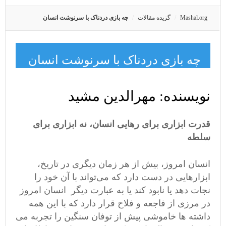
Mashal.org
گزیده مقالات
چه بازی دردناک با سرنوشت انسان
چه بازی دردناک با سرنوشت انسان
نویسنده: مهرالدین مشید
قدرت ابزاری برای رهایی انسان، نه ابزاری برای
سلطه
انسان امروز، بیش از هر زمان دیگری در تاریخ،
ابزارهایی در دست دارد که می‌تواند با آن خود را
نجات دهد یا نابود کند یا به عبارت دیگر انسان امروز
در مرزی از فاجعه و فلاح قرار دارد که با این همه
داشته ها خاموشی پیش از توفان سنگین را تجربه می