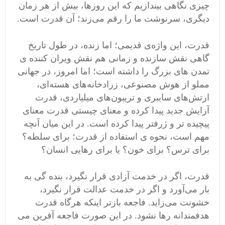
چیزی نگاهی بیندازیم که این روزها، بیش از هر زمان
دیگری، سرنوشت ما را رقم می‌زند؛ آن قدرت است.
قدرت، این واژه‌ی قدیمی؛ اما زنده، در طول تاریخ
گاهی نقش سازنده و زمانی هم نقش ویران کننده ی
تمدن های بزرگ را داشته است؛ اما امروز، در جهانی
مملو از هوش مصنوعی، زرادخانه‌های هسته‌ای،
ارتش‌های سایبری و تریبون‌های میلیاردی، قدرت
آرایش جدید پیدا کرده و معنای چیستی قدرت معنای
پیچیده تر و ژرفتر پیدا کرده است. در این میان آنچه
مهم است، نحوه ی استفاده از قدرت؛ برای سلطه؟
برای ترس؟ برای خون؟ یا برای رهایی انسان؟
قدرت، اگر در خدمت آزادی قرار نگیرد، بنده گی به
بار می‌آورد و اگر در خدمت عدالت قرار نگیرد،
خشونت می‌زاید. فاجعه بازتر اینکه هرگاه قدرت
هدفمندانه رها نشود. در این صورت فاجعه آفرین می