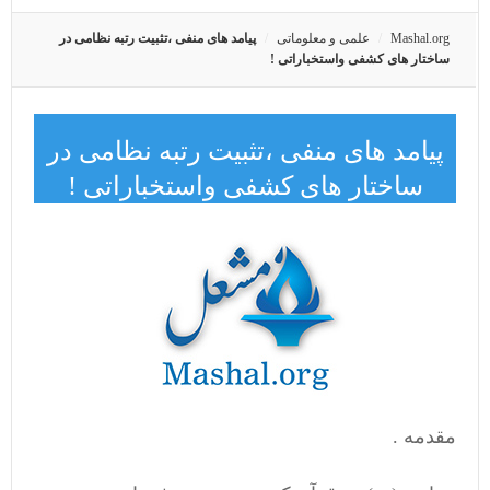
Mashal.org
علمی و معلوماتی
پیامد های منفی ،تثبیت رتبه نظامی در
ساختار های کشفی واستخباراتی !
پیامد های منفی ،تثبیت رتبه نظامی در
ساختار های کشفی واستخباراتی !
مقدمه .