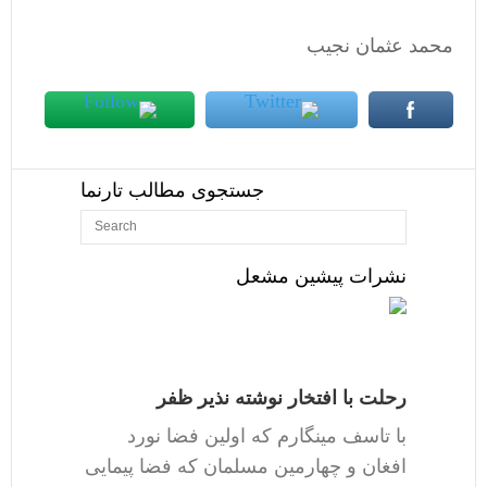
محمد عثمان نجیب
جستجوی مطالب تارنما
نشرات پیشین مشعل
رحلت با افتخار نوشته نذیر ظفر
با تاسف مینگارم که اولین فضا نورد
افغان و چهارمین مسلمان که فضا پیمایی