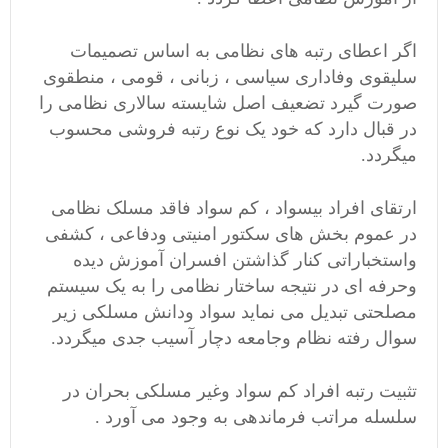
اگر اعطای رتبه های نظامی به اساس تصمیمات
سلیقوی وفاداری سیاسی ، زبانی ، قومی ، منطقوی
صورت گیرد تضعیف اصل شایسته سالاری نظامی را
در قبال دارد که خود یک نوع رتبه فروشی محسوب
میگردد.
ارتقای افراد بیسواد ، کم سواد فاقد مسلک نظامی
در عموم بخش های سکتور امنیتی ودفاعی ، کشفی
واستخباراتی کنار گذاشتن افسران آموزش دیده
وحرفه ای در نتیجه ساختار نظامی را به یک سیستم
مصلحتی تبدیل می نماید سواد ودانش مسلکی زیر
سوال رفته نظام وجامعه دچار آسیب جدی میگردد.
تثبیت رتبه افراد کم سواد وغیر مسلکی بحران در
سلسله مراتب فرماندهی به وجود می آورد .