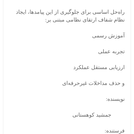
راه‌حل اساسی برای جلوگیری از این پیامدها، ایجاد
نظام شفاف ارتقای نظامی مبتنی بر:
آموزش رسمی
تجربه عملی
ارزیابی مستقل عملکرد
و حذف مداخلات غیرحرفه‌ای
نویسنده:
جمشید کوهستانی
فرستنده: