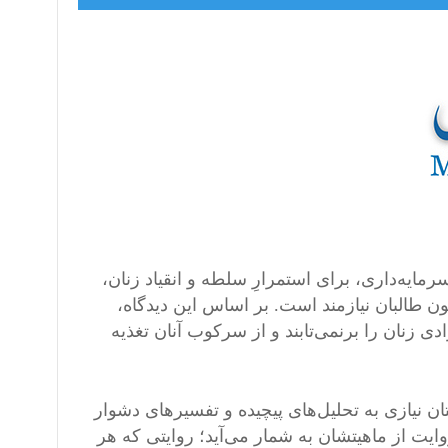
سرمایه‌داری، برای استمرارِ سلطه و انقیاد زنان،
ون طالبان نیازمند است. بر اساس این دیدگاه،
ادی زنان را برنمی‌تابند و از سرکوب آنان تغذیه
ن نیازی به تحلیل‌های پیچیده و تفسیرهای دشوار
یت از ماهیتشان به شمار می‌آید؛ روایتی که هر