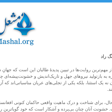
گ راد
 مهم‌ترین روایت‌ها در تبیین پدیدهٔ طالبان این است که جهانِ 
ه به بازتولید نیروهای جهل و تاریک‌اندیش و خشونت‌پیشه‌ای چ
 نه یک استثنا، بلکه یکی از تجلی‌های عریان مناسباتی‌اند که آز
د.
‌حال، برای شناخت و درک ماهیت واقعی حاکمان کنونی افغانستا
 خشونت آنان چنان بی‌پرده و آشکار است که خود گویاترین روا