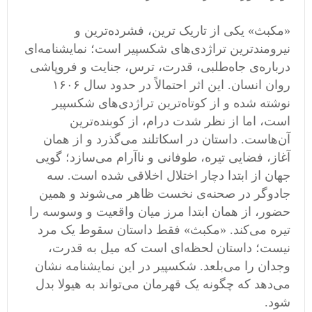
«مکبث» یکی از تاریک ‌ترین، فشرده‌ترین و
نیرومندترین تراژدی‌های شکسپیر است؛ نمایشنامه‌ای
درباره‌ی جاه‌طلبی، قدرت، ترس، جنایت و فروپاشی
روان انسان. این اثر احتمالاً در حدود سال ۱۶۰۶
نوشته شده و از کوتاه‌ترین تراژدی‌های شکسپیر
است، اما از نظر شدت درام، از کوبنده‌ترین
آن‌هاست. داستان در اسکاتلند می‌گذرد و از همان
آغاز، فضایی تیره، طوفانی و ناآرام می‌سازد؛ گویی
جهان از ابتدا دچار اختلال اخلاقی شده است. سه
جادوگر در صحنه‌ی نخست ظاهر می‌شوند و همین
حضور، از همان ابتدا مرز میان واقعیت و وسوسه را
تیره می‌کند. «مکبث» فقط داستان سقوط یک مرد
نیست؛ داستان لحظه‌ای است که میل به قدرت،
وجدان را می‌بلعد. شکسپیر در این نمایشنامه نشان
می‌دهد که چگونه یک قهرمان می‌تواند به هیولا بدل
شود.