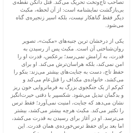
تصاحب تاج‌وتخت تحریک می‌کند. قتل دانکن نقطه‌ی
بی‌بازگشت نمایشنامه است: از آن لحظه، مکبث
دیگر فقط گناهکار نیست، بلکه اسیر زنجیره‌ی گناه
می‌شود.
یکی از درخشان ‌ترین جنبه‌های «مکبث»، تصویر
روان‌شناختی آن است. مکبث پس از رسیدن به
قدرت، به آرامش نمی‌رسد؛ برعکس، قدرت او را
امن نمی‌کند، بلکه هراسان‌ترش می‌کند. او برای
حفظ تاج، دست به جنایت‌های بیشتر می‌زند: بنکو را
می‌کشد، خانواده‌ی مکداف را قتل‌عام می‌کند و
کم‌کم از یک جنگجوی بزرگ به فرمانروایی خون ‌ریز
و بدگمان تبدیل می‌شود. شکسپیر با دقتی حیرت‌انگیز
نشان می‌دهد که جنایت، امنیت نمی‌آورد؛ فقط ترس
را تکثیر می‌کند. مکبث هرچه بیشتر می‌کشد، بیشتر
می‌ترسد. او در آغاز برای رسیدن به قدرت می‌کشد،
اما بعد برای حفظ ترس‌خورده‌ی همان قدرت. این