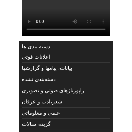
دسته بندی ها
اعلانات فوتی
بیانات، پیامها و گزارشها
دسته‌بندی نشده
راپورتاژهای صوتي و تصويری
شعر،ادب و عرفان
علمی و معلوماتی
گزیده مقالات