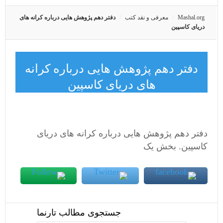
Mashal.org
معرفی و نقد کتب
دفتر دهم پژوهش هایی درباره کرانه های
دریای کاسپین
دفتر دهم پژوهش هایی درباره کرانه
های دریای کاسپین
دفتر دهم پژوهش هایی درباره کرانه های دریای
کاسپین. بخش یک
جستجوی مطالب تارنما