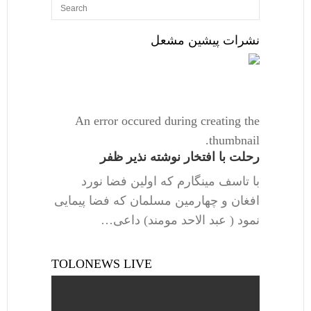
نشرات پیشین مشعل
An error occured during creating the
thumbnail.
رحلت با افتخار نوشته نذیر ظفر
با تاسف مینگارم که اولین فضا نورد
افغان و چهارمین مسلمان که فضا پیمایی
نمود ( عبد الاحد مومند) داعی…
TOLONEWS LIVE