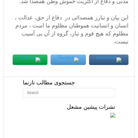
مدنی و دفاع از اکثریت خموش وطن همصدا شد.
این بیان و تبارز همصدائی در دفاع از حق، عدالت ،
انسان و انسانیت هموطنان مظلوم ما است ، مردم
مظلوم که هیچ قوم و تبار، گروه از آن بی آسیب
نیست.
جستجوی مطالب تارنما
نشرات پیشین مشعل