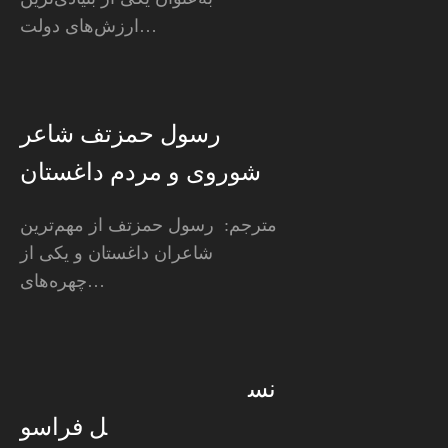
ارزش‌های دولت…
رسول حمزتف شاعر
شوروی و مردم داغستان
مترجم: رسول حمزتف از مهم‌ترین
شاعران داغستان و یکی از
چهره‌های…
نس
ل فراسو