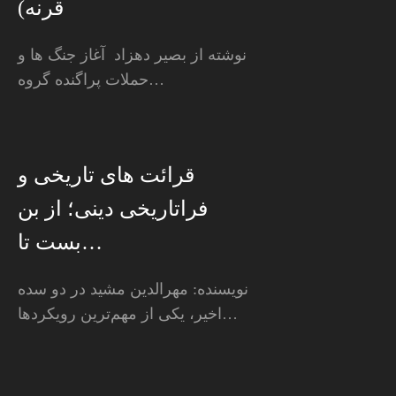
قرنه)
نوشته از بصیر دهزاد آغاز جنگ ها و
حملات پراگنده گروه…
قرائت های تاریخی و
فراتاریخی دینی؛ از بن
بست تا…
نویسنده: مهرالدین مشید در دو سده
اخیر، یکی از مهم‌ترین رویکردها…