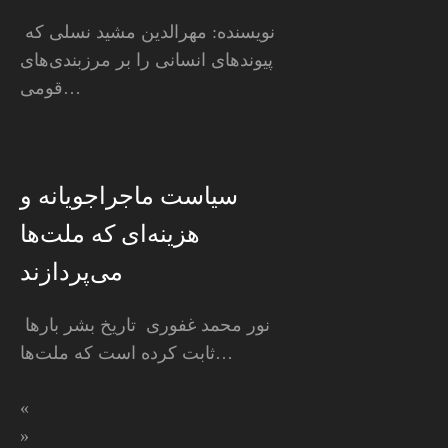
نویسنده: مهرالدین مشید نسلی که
پیوندهای انسانی را بر مرزبندی‌های
قومی…
سیاست ماجراجویانه و
هزینه‌ای که ملت‌ها
می‌پردازند
نور محمد غفوری تاریخ بشر بارها
ثابت کرده است که ملت‌ها…
«
»