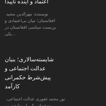
اعتماد و آینده ناپیدا
نویسنده: مهرالدین مشید
افغانستان؛ میان بی‌اعتمادی و
بن‌بست سیاسی افغانستان در
یکی…
شایسته‌سالاری؛ بنیان
عدالت اجتماعی و
پیش‌شرط حکمرانی
کارآمد
نور محمد غفوری عدالت اجتماعی،
به‌عنوان یکی از بنیادی‌ترین