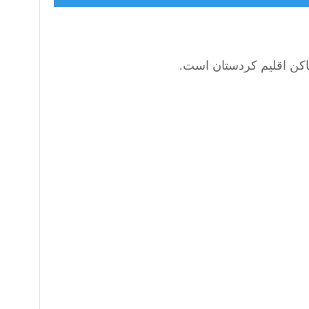
ساکن اقلیم کردستان است.