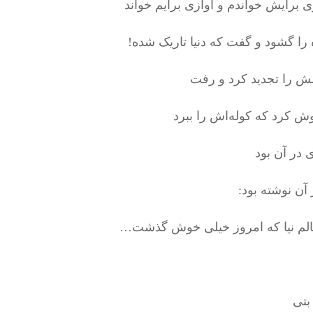
 برایش خواندم و آوازی برایم خواند
 را گشود و گفت که دنیا تاریک شده!
ش را تجدید کرد و رفت
ش کرد که کوله‌اش را ببرد
ی در آن بود
آن نوشته بود:
بالم نیا که امروز خیلی خوش گذشت…
 بتی