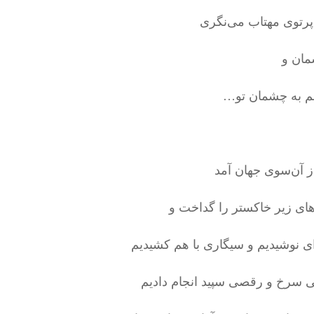
 پرتوی مهتاب می‌نگری
مان و
 به چشمان تو…
ز آن‌سوی جهان آمد
ای زیر خاکستر را گداخت و
ای نوشیدیم و سیگاری با هم کشیدیم
 سرخ و رقصی سپید انجام دادیم