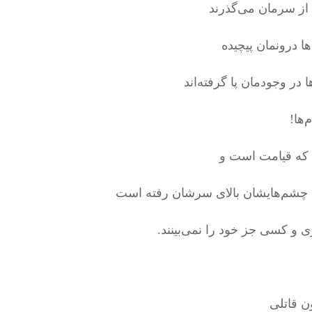
ا از سرمان می‌گذرند
ا درونمان پیچیده
 در وجودمان پا گرفته‌اند
‌ها!
که قیامت است و
ا چشم‌هایشان بالای سرشان رفته است
ی و کسی جز خود را نمی‌بینند.
 قاتلی