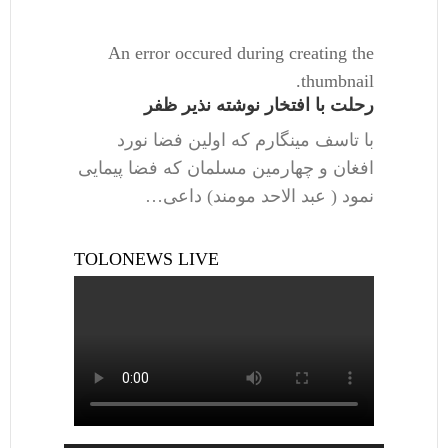
An error occured during creating the
thumbnail.
رحلت با افتخار نوشته نذیر ظفر
با تاسف مینگارم که اولین فضا نورد
افغان و چهارمین مسلمان که فضا پیمایی
نمود ( عبد الاحد مومند) داعی…
TOLONEWS LIVE