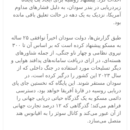
زیردریایی در بندر سودان، به دلیل فشارهای مداوم
آمریکا، نزدیک به یک دهه در حالت تعلیق باقی مانده
بود.
طبق گزارش‌ها، دولت سودان اخیراً توافقی ۲۵ ساله
به مسکو پیشنهاد کرده است که بر اساس آن تا ۳۰۰
نیروی نظامی و چهار ناو جنگی، از جمله شناورهای
هسته‌ای، در ازای دریافت سامانه‌های پدافند هوایی و
دیگر تسلیحات مورد استفاده در جنگ داخلی که از
سال ۲۰۲۳ این کشور را درگیر کرده است، در
سودان مستقر شوند. این پایگاه که نخستین جای پای
دریایی روسیه در قارهٔ آفریقا خواهد بود، دسترسی
دائمی مسکو به یک گذرگاه حیاتی دریایی جهانی را
فراهم می‌کند؛ گذرگاهی که ۱۲ درصد تجارت جهانی
از آن عبور می‌کند و کانال سوئز را به اقیانوس هند
متصل می‌سازد.