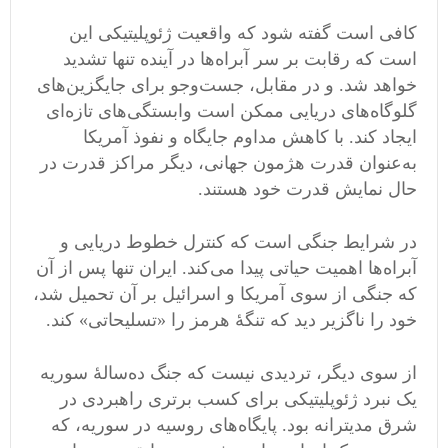
کافی است گفته شود که واقعیت ژئوپلیتیکی این
است که رقابت بر سر آبراه‌ها در آینده تنها تشدید
خواهد شد. و در مقابل، جست‌وجو برای جایگزین‌های
گلوگاه‌های دریایی ممکن است وابستگی‌های تازه‌ای
ایجاد کند. با کاهش مداوم جایگاه و نفوذ آمریکا
به‌عنوان قدرت هژمون جهانی، دیگر مراکز قدرت در
حال نمایش قدرت خود هستند.
در شرایط جنگی است که کنترل خطوط دریایی و
آبراه‌ها اهمیت حیاتی پیدا می‌کند. ایران تنها پس از آن
که جنگی از سوی آمریکا و اسرائیل بر آن تحمیل شد،
خود را ناگزیر دید که تنگهٔ هرمز را «تسلیحاتی» کند.
از سوی دیگر، تردیدی نیست که جنگ ده‌سالهٔ سوریه
یک نبرد ژئوپلیتیکی برای کسب برتری راهبردی در
شرق مدیترانه بود. پایگاه‌های روسیه در سوریه، که