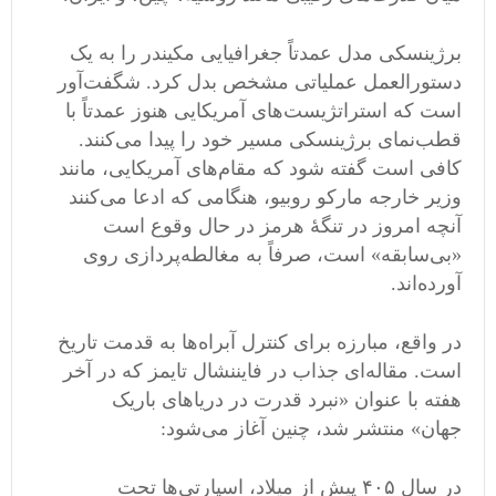
برژینسکی مدل عمدتاً جغرافیایی مکیندر را به یک
دستورالعمل عملیاتی مشخص بدل کرد. شگفت‌آور
است که استراتژیست‌های آمریکایی هنوز عمدتاً با
قطب‌نمای برژینسکی مسیر خود را پیدا می‌کنند.
کافی است گفته شود که مقام‌های آمریکایی، مانند
وزیر خارجه مارکو روبیو، هنگامی که ادعا می‌کنند
آنچه امروز در تنگهٔ هرمز در حال وقوع است
«بی‌سابقه» است، صرفاً به مغالطه‌پردازی روی
آورده‌اند.
در واقع، مبارزه برای کنترل آبراه‌ها به قدمت تاریخ
است. مقاله‌ای جذاب در فایننشال تایمز که در آخر
هفته با عنوان «نبرد قدرت در دریاهای باریک
جهان» منتشر شد، چنین آغاز می‌شود:
در سال ۴۰۵ پیش از میلاد، اسپارتی‌ها تحت