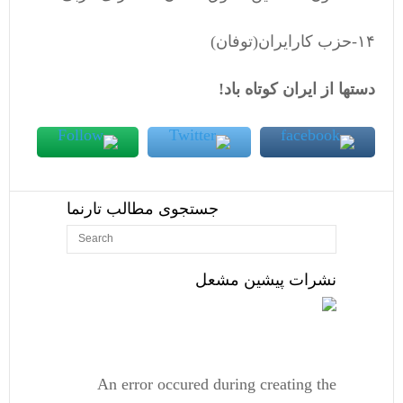
١۴-حزب کارایران(توفان)
دستها از ایران کوتاه باد!
جستجوی مطالب تارنما
نشرات پیشین مشعل
An error occured during creating the