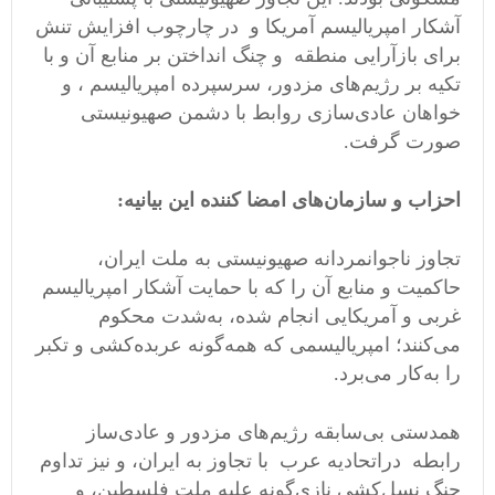
آشکار امپریالیسم آمریکا و در چارچوب افزایش تنش
برای بازآرایی منطقه و چنگ انداختن بر منابع آن و با
تکیه بر رژیم‌های مزدور، سرسپرده امپریالیسم ، و
خواهان عادی‌سازی روابط با دشمن صهیونیستی
صورت گرفت.
احزاب و سازمان‌های امضا کننده این بیانیه:
تجاوز ناجوانمردانه صهیونیستی به ملت ایران،
حاکمیت و منابع آن را که با حمایت آشکار امپریالیسم
غربی و آمریکایی انجام شده، به‌شدت محکوم
می‌کنند؛ امپریالیسمی که همه‌گونه عربده‌کشی و تکبر
را به‌کار می‌برد.
همدستی بی‌سابقه رژیم‌های مزدور و عادی‌ساز
رابطه دراتحادیه‌ عرب با تجاوز به ایران، و نیز تداوم
جنگ نسل‌کشی نازی‌گونه علیه ملت فلسطین، و