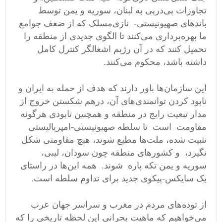
تجاوزات پی‌درپی به لبنان، سوریه و یمن توسط
باندهای صهیونیستی- نازی‌مسلک که از ضعف جوامع
ما بهره‌برداری می‌کنند تا الگوی جدیدی از منطقه را
تحمیل کنند که در آن رژیم اشغالگر کنترل کامل
داشته باشد، محکوم می‌کنند.
این سازمان‌ها باور دارند که هدف از حمله به ایران و
نابود کردن توانمندی‌های آن، درهم شکستن خروج از
مدار تبعیت رایج در منطقه و همچنین تابودی هرگونه
مقاومت است تا سلطه صهیونیستی-امپریالیستی
تثبیت شده، ملت‌ها مطیع شوند، هیچ مقاومتی‌ شکل
نگیرد، و کشورهای منطقه چون سودان، لیبی،
سوریه و یمن تکه‌ پاره شوند. همه این‌ها در راستای
یک سایکس-پیکوی جدید برای تداوم سلطه است.
از توده‌های مردم در مغرب و سراسر جهان عرب
می‌خواهیم که ماهیت بحرانی این لحظه تاریخی را که