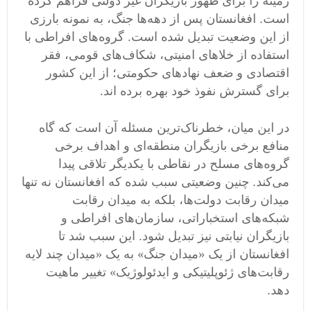
زمینه را برای ظهور بازیگران غیر دولتی فراهم کرده
است. افغانستان پس از دهه‌ها جنگ، به نمونه بارزی
از این وضعیت تبدیل شده است. گروه‌های افراطی با
استفاده از خلاهای امنیتی، شکاف‌های قومی، فقر
اقتصادی و ضعف نهادهای حکومتی؛ از این کشور
برای گسترش نفوذ خود بهره برده اند.
در این میان، خطرناک‌ترین مسئله آن است که گاه
منافع برخی بازیگران منطقه‌ای و اهداف برخی
گروه‌های مسلح در نقاطی با یکدیگر تلاقی پیدا
می‌کند. چنین وضعیتی سبب شده که افغانستان نه تنها
میدان رقابت دولت‌ها، بلکه به میدان رقابت
شبکه‌های استخباراتی، سازمان‌های افراطی و
بازیگران نیابتی نیز تبدیل شود. این سبب شد تا
افغانستان از یک «میدان جنگ» به یک «میدان چند لایه
رقابت‌های ژئوپلیتیکی و ایدئولوژیک» تغییر ماهیت
دهد.