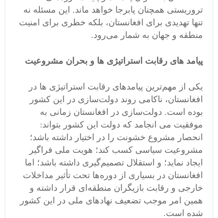
تروریستی همچنان پابرجا خواهد ماند. این مسئله نه
تنها تهدیدی برای افغانستان، بلکه خطری برای امنیت
منطقه و جهان به شمار می‌رود.
پیامد های رقابت استراتیژی ها و بحران مشروعیت
یکی از مهم‌ترین پیامدهای رقابت‌ استراتیژی ها در
افغانستان، ناکامی روند دولت‌سازی در این کشور
بوده است. دولت‌سازی در افغانستان زمانی به
موفقیت می انجامد که دولت این کشور بتواند:
انحصار مشروع خشونت را در اختیار داشته باشد؛
مشروعیت سیاسی کسب کند؛ هویت ملی فراگیر
ایجاد نماید؛ و استقلال تصمیم‌گیری داشته باشد؛ اما
افغانستان در بسیاری از دوره‌ها تحت تأثیر مداخلات
خارجی و رقابت بازیگران منطقه‌ای قرار داشته و
همین امر موجب تضعیف نهادهای ملی در این کشور
شده است.