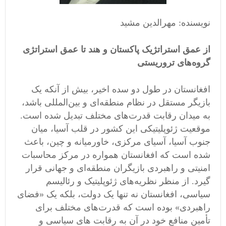
نویسنده: مهرالدین مشید
از عمق استراتژیک پاکستان و هند تا عمق استراتژی
گروه‌های تروریستی
افغانستان در طول دو سده اخیر، بیش از آنکه یک
بازیگر مستقل در نظام منطقه‌ای و بین‌المللی باشد،
به میدان رقابت قدرت‌های مختلف تبدیل شده است.
موقعیت ژئوپلیتیکی این کشور در قلب آسیا، میان
جنوب آسیا، آسیای مرکزی، خاورمیانه و چین، باعث
شده است که افغانستان همواره در مرکز محاسبات
امنیتی و راهبردی بازیگران منطقه‌ای و جهانی قرار
گیرد. از منظر نظریه‌های ژئوپلیتیک و رئالیسم
سیاسی، افغانستان نه تنها یک دولت، بلکه یک «فضای
راهبردی» بوده است که قدرت‌های مختلف برای
تأمین منافع خود در آن به رقابت های سیاسی و