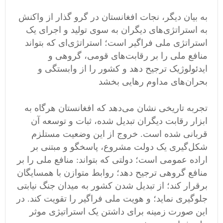
به بیان دیگر، نجات افغانستان در گرو گذار از واکنش
به استراتژی‌های دیگران به سوی تولید و اجرای یک
استراتژی ملی فراگیر است؛ استراتژی‌ای که بتواند
منافع ملی را بر رقابت‌های قومی، گروهی و
ایدئولوژیک ترجیح دهد و کشور را از وابستگی و
بحران‌های مداوم رهایی بخشد
تجربه تاریخی نشان می‌دهد که افغانستان هرگاه به
ابزار رقابت دیگران تبدیل شده، ثبات و توسعه آن
قربانی شده است. خروج از این وضعیت مستلزم
شکل‌گیری یک دولت مشروع، پاسخگو و مبتنی بر
اراده عمومی است؛ دولتی که بتواند: منافع ملی را بر
منافع گروهی ترجیح دهد؛ روابط متوازن با همسایگان
برقرار کند؛ از تبدیل شدن کشور به میدان جنگ نیابتی
جلوگیری نماید؛ و هویت ملی فراگیر را تقویت کند. در
این صورت زمینه برای داشتن یک استراتیژی موثر