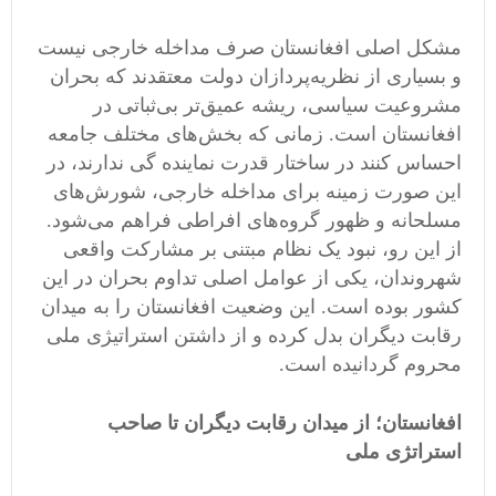
مشکل اصلی افغانستان صرف مداخله خارجی نیست
و بسیاری از نظریه‌پردازان دولت معتقدند که بحران
مشروعیت سیاسی، ریشه عمیق‌تر بی‌ثباتی در
افغانستان است. زمانی که بخش‌های مختلف جامعه
احساس کنند در ساختار قدرت نماینده گی ندارند، در
این صورت زمینه برای مداخله خارجی، شورش‌های
مسلحانه و ظهور گروه‌های افراطی فراهم می‌شود.
از این رو، نبود یک نظام مبتنی بر مشارکت واقعی
شهروندان، یکی از عوامل اصلی تداوم بحران در این
کشور بوده است. این وضعیت افغانستان را به میدان
رقابت دیگران بدل کرده و از داشتن استراتیژی ملی
محروم گردانیده است.
افغانستان؛ از میدان رقابت دیگران تا صاحب
استراتژی ملی