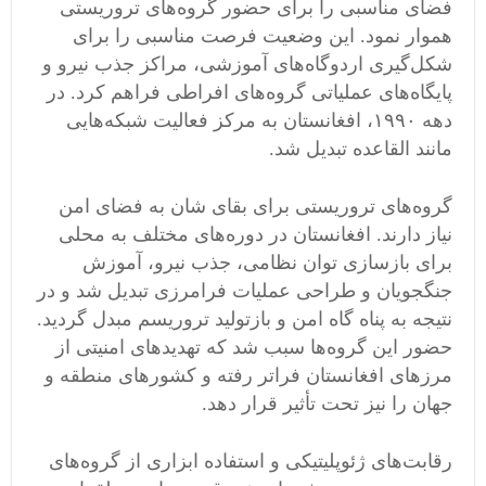
فضای مناسبی را برای حضور گروه‌های تروریستی
هموار نمود. این وضعیت فرصت مناسبی را برای
شکل‌گیری اردوگاه‌های آموزشی، مراکز جذب نیرو و
پایگاه‌های عملیاتی گروه‌های افراطی فراهم کرد. در
دهه ۱۹۹۰، افغانستان به مرکز فعالیت شبکه‌هایی
مانند القاعده تبدیل شد.
گروه‌های تروریستی برای بقای شان به فضای امن
نیاز دارند. افغانستان در دوره‌های مختلف به محلی
برای بازسازی توان نظامی، جذب نیرو، آموزش
جنگجویان و طراحی عملیات فرامرزی تبدیل شد و در
نتیجه به پناه گاه امن و بازتولید تروریسم مبدل گردید.
حضور این گروه‌ها سبب شد که تهدیدهای امنیتی از
مرزهای افغانستان فراتر رفته و کشورهای منطقه و
جهان را نیز تحت تأثیر قرار دهد.
رقابت‌های ژئوپلیتیکی و استفاده ابزاری از گروه‌های