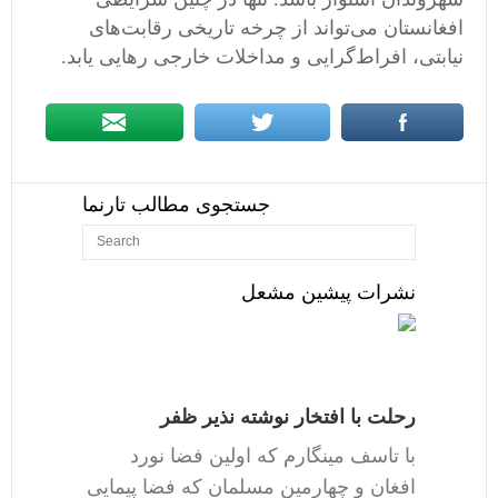
افغانستان می‌تواند از چرخه تاریخی رقابت‌های
نیابتی، افراط‌گرایی و مداخلات خارجی رهایی یابد.
جستجوی مطالب تارنما
نشرات پیشین مشعل
رحلت با افتخار نوشته نذیر ظفر
با تاسف مینگارم که اولین فضا نورد
افغان و چهارمین مسلمان که فضا پیمایی