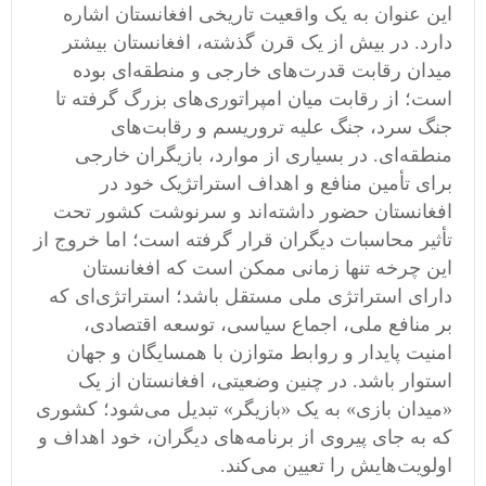
این عنوان به یک واقعیت تاریخی افغانستان اشاره
دارد. در بیش از یک قرن گذشته، افغانستان بیشتر
میدان رقابت قدرت‌های خارجی و منطقه‌ای بوده
است؛ از رقابت میان امپراتوری‌های بزرگ گرفته تا
جنگ سرد، جنگ علیه تروریسم و رقابت‌های
منطقه‌ای. در بسیاری از موارد، بازیگران خارجی
برای تأمین منافع و اهداف استراتژیک خود در
افغانستان حضور داشته‌اند و سرنوشت کشور تحت
تأثیر محاسبات دیگران قرار گرفته است؛ اما خروج از
این چرخه تنها زمانی ممکن است که افغانستان
دارای استراتژی ملی مستقل باشد؛ استراتژی‌ای که
بر منافع ملی، اجماع سیاسی، توسعه اقتصادی،
امنیت پایدار و روابط متوازن با همسایگان و جهان
استوار باشد. در چنین وضعیتی، افغانستان از یک
«میدان بازی» به یک «بازیگر» تبدیل می‌شود؛ کشوری
که به جای پیروی از برنامه‌های دیگران، خود اهداف و
اولویت‌هایش را تعیین می‌کند.