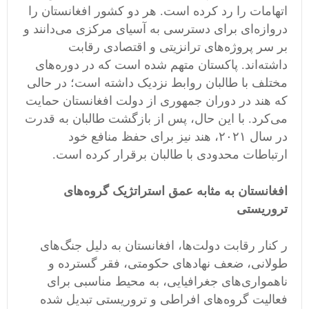
اتهامات را رد کرده است. هر دو کشور افغانستان را
دروازه‌ای برای دسترسی به آسیای مرکزی می‌دانند و
بر سر پروژه‌های ترانزیتی و اقتصادی رقابت
داشته‌اند. پاکستان متهم شده است که در دوره‌های
مختلف با طالبان روابط نزدیک داشته است؛ در حالی
که هند در دوران جمهوری از دولت افغانستان حمایت
می‌کرد. با این حال، پس از بازگشت طالبان به قدرت
در سال ۲۰۲۱، هند نیز برای حفظ منافع خود
ارتباطات محدودی با طالبان برقرار کرده است.
افغانستان به مثابه عمق استراتژیک گروه‌های
تروریستی
ر کنار رقابت دولت‌ها، افغانستان به دلیل جنگ‌های
طولانی، ضعف نهادهای حکومتی، فقر گسترده و
ناهمواری‌های جغرافیایی، به محیط مناسبی برای
فعالیت گروه‌های افراطی و تروریستی تبدیل شده