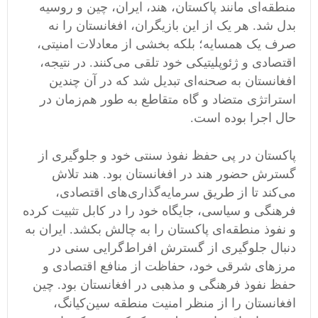
منطقه‌ای مانند پاکستان، هند، ایران، چین و روسیه
بدل شد. هر یک از این بازیگران، افغانستان را نه
صرف یک همسایه؛ بلکه بخشی از معادلات امنیتی،
اقتصادی و ژئوپلیتیکی خود تلقی می‌کنند. در نتیجه،
افغانستان به صحنه‌ای تبدیل شد که در آن چندین
استراتژی متضاد و گاه متقاطع به طور هم‌زمان در
حال اجرا بوده است.
پاکستان در پی حفظ نفوذ سنتی خود و جلوگیری از
گسترش حضور هند در افغانستان بود. هند تلاش
می‌کند تا از طریق سرمایه‌گذاری‌های اقتصادی،
فرهنگی و سیاسی، جایگاه خود را در کابل تثبیت کرده
و نفوذ منطقه‌ای پاکستان را به چالش بکشد. ایران به
دنبال جلوگیری از گسترش افراط‌گرایی سنی در
مرزهای شرقی خود، حفاظت از منافع اقتصادی و
حفظ نفوذ فرهنگی و مذهبی در افغانستان بود. چین
افغانستان را از منظر امنیت منطقه سین‌کیانگ،