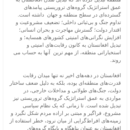
عمق استراتژیک گروه‌های تروریستی پیامدهای
گسترده‌ای در سطح منطقه و جهان داشته است.
تداوم جنگ و بی‌ثباتی داخلی؛ تضعیف مشروعیت و
اقتدار دولت؛ گسترش مهاجرت و بحران انسانی؛
افزایش نگرانی‌های امنیتی کشورهای همسایه؛ و
تبدیل افغانستان به کانون رقابت‌های امنیتی و
استخباراتی منطقه، از مهم ترین آنها به حساب می
روند.
افغانستان در دهه‌های اخیر نه تنها میدان رقابت
قدرت‌های منطقه‌ای بوده، بلکه به دلیل ضعف ساختار
دولت، جنگ‌های طولانی و مداخلات خارجی، در
مواردی به عمق استراتژیک گروه‌های تروریستی نیز
تبدیل شده است. تا زمانی که یک نظام سیاسی
مشروع، فراگیر و مبتنی بر اراده مردم شکل نگیرد و
زمینه‌های افراط‌گرایی از میان نرود، خطر استفاده از
افغانستان به عنوان پناهگاه و پایگاه گروه‌های