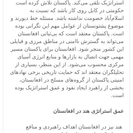
استراتژیک تلقی می‌کند. پاکستان تلاش کرده است
حکومتی در کابل روی کار باشد که نسبت به
اسلام‌آباد خصومت نداشته باشد. مسئله خط دیورند و
موضوع پشتونستان از عوامل مهم این نگرانی بوده
است. پاکستان معتقد است که بی‌ثباتی افغانستان
می‌تواند به گسترش ناامنی در مناطق مرزی و قبایلی
این کشور منجر شود. افغانستان برای پاکستان مسیر
مهمی جهت اتصال به بازارها و منابع انرژی آسیای
مرکزی محسوب می‌شود. از این منظر، بسیاری از
تحلیلگران معتقد اند که حمایت تاریخی برخی نهادهای
امنیتی پاکستان از گروه‌های مسلح در افغانستان،
بخشی از راهبرد ایجاد نفوذ و عمق استراتژیک بوده
است.
عمق استراتژی هند در افغانستان
هند نیز در افغانستان اهداف راهبردی و منافع