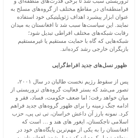
تروریستی سبب شد تا برخی قدرت‌های منطقه‌ای و
فرامنطقه‌ای در مقاطع مختلف از گروه‌های مسلح به
عنوان ابزار پیشبرد اهداف ژئوپلیتیکی خود استفاده
نمایند. این سیاست‌ها سبب شد تا افغانستان به میدان
رقابت شبکه‌های مختلف افراطی تبدیل شود؛
شبکه‌هایی که گاه با حمایت مستقیم یا غیرمستقیم
بازیگران خارجی رشد کرده‌اند.
ظهور نسل‌های جدید افراط‌گرایی
پس از سقوط رژیم نخست طالبان در سال ۲۰۰۱،
تصور می‌شد که بستر فعالیت گروه‌های تروریستی از
میان خواهد رفت؛ اما ضعف حکومت، فساد، فقر و
ادامه جنگ زمینه را برای ظهور گروه‌های جدید فراهم
کرد. نمونه بارز آن داعش خراسان، تی تی پی، حزب
اسلامی تاجکستان، ایغور های هند و … است که
افغانستان را به یکی از مهم‌ترین پایگاه‌های خود در
منطقه تبدیل کرده اند که تبدیل شدن افغانستان به