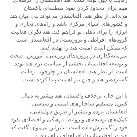
رقابت با چین بوده است. هند افغانستان را عرصه‌ای
مهم برای محدود کردن نفوذ منطقه‌ای پاکستان
می‌داند. از نظر هند، افغانستان می‌تواند پلی میان هند
و کشورهای آسیای مرکزی باشد و راه‌های تجاری و
انرژی را برای دهلی نو فراهم کند. هند نگران فعالیت
گروه‌های افراطی و تروریستی در افغانستان است
که ممکن است امنیت هند را تهدید کنند.
سرمایه‌گذاری در پروژه‌های زیربنایی، آموزش، صحت
و توسعه افغانستان بخشی از سیاست نرم هند بوده
است. از نظر هند، افغانستان در چارچوب رقابت
گسترده‌تر هند و چین نیز اهمیت پیدا کرده است.
با این حال، برخلاف پاکستان، هند بیشتر به دنبال
کنترل مستقیم ساختارهای امنیتی و سیاسی
افغانستان نبوده و بیشتر از طریق دیپلماسی،
کمک‌های توسعه‌ای و روابط فرهنگی و اقتصادی نفوذ
خود را گسترش داده است. بنابراین می‌توان گفت که
هند در افغانستان دارای اهداف راهبردی و