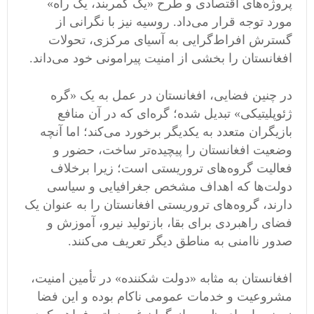
پروژه‌های اقتصادی و طرح «یک کمربند، یک راه»
مورد توجه قرار می‌داد. روسیه نیز با نگرانی از
گسترش افراط‌گرایی به آسیای مرکزی، تحولات
افغانستان را بخشی از امنیت پیرامونی خود می‌داند.
در چنین فضایی، افغانستان در عمل به یک «گره
ژئوپلیتیکی» تبدیل شده؛ گره‌ای که در آن منافع
بازیگران متعدد به یکدیگر برخورد می‌کند؛ اما آنچه
وضعیت افغانستان را پیچیده‌تر ساخت، حضور و
فعالیت گروه‌های تروریستی است؛ زیرا برخلاف
دولت‌ها که اهداف مشخص جغرافیایی و سیاسی
دارند، گروه‌های تروریستی افغانستان را به عنوان یک
فضای راهبردی برای بقا، بازتولید نیرو، آموزش و
صدور ناامنی به مناطق دیگر تعریف می‌کنند.
افغانستان به مثابه «دولت شکننده» در تأمین امنیت،
مشروعیت و خدمات عمومی ناکام بوده و این فضا