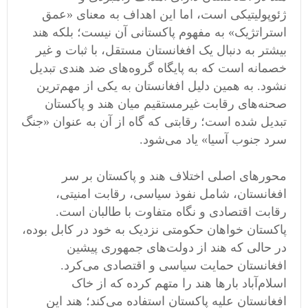
ژئوپولیتیکی است، اما این اهداف به معنای «عمق
استراتژیک» به مفهوم پاکستانی آن نیست؛ بلکه هند
بیشتر به دنبال یک افغانستان مستقل، با ثبات و غیر
خصمانه است که به پایگاه گروه‌های ضد هندی تبدیل
نشود. به همین دلیل افغانستان به یکی از مهم‌ترین
صحنه‌های رقابت غیرمستقیم میان هند و پاکستان
تبدیل شده است؛ رقابتی که گاه از آن به عنوان «جنگ
سرد جنوب آسیا» یاد می‌شود.
محورهای اصلی اختلاف هند و پاکستان بر سر
افغانستان، شامل نفوذ سیاسی، رقابت امنیتی،
رقابت اقتصادی و نگاه متفاوت با طالبان است.
پاکستان خواهان حکومتی نزدیک به خود در کابل بوده،
در حالی که هند از دولت‌های جمهوری پیشین
افغانستان حمایت سیاسی و اقتصادی می‌کرد.
اسلام‌آباد بارها هند را متهم کرده که از خاک
افغانستان علیه پاکستان استفاده می‌کند؛ هند این