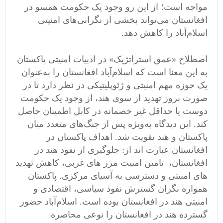
مواجه است؛ از این رو وجود یک حکومت همسو در
افغانستان می‌تواند بخشی از نگرانی‌های امنیتی
اسلام‌آباد را کاهش دهد.
اصطلاح «عمق استراتژیک» در ادبیات امنیتی پاکستان
به این معنا است که اسلام‌آباد افغانستان را به‌عنوان
یک حوزه مهم امنیتی و ژئوپلیتیکی در نظر دارد تا در
صورت بروز تهدید از سوی هند، از وجود یک حکومت
دوست یا حداقل غیر خصمانه در کابل اطمینان حاصل
کند. این دیدگاه به‌ویژه پس از جنگ‌های متعدد میان
پاکستان و هند تقویت شد. اهداف پاکستان در
افغانستان عبارت اند از: جلوگیری از نفوذ هند در
افغانستان، تامین امنیت مرز های غربی، کاهش تهدید
های امنیتی و دسترسی به آسیای مرکزی. پاکستان
همواره نگران گسترش نفوذ سیاسی، اقتصادی و
امنیتی هند در افغانستان بوده است. اسلام‌آباد حضور
گسترده هند در افغانستان را نوعی محاصره