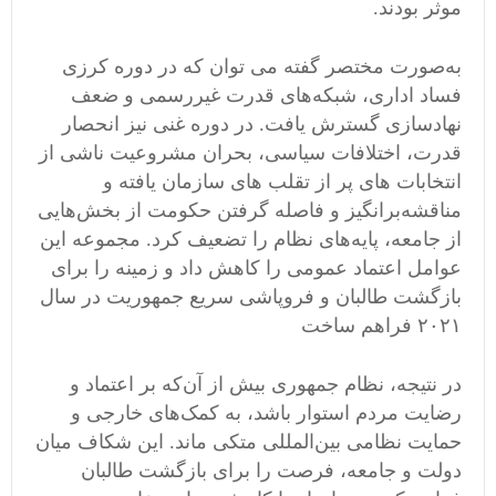
موثر بودند.
به‌صورت مختصر گفته می توان که در دوره کرزی
فساد اداری، شبکه‌های قدرت غیررسمی و ضعف
نهادسازی گسترش یافت. در دوره غنی نیز انحصار
قدرت، اختلافات سیاسی، بحران مشروعیت ناشی از
انتخابات های پر از تقلب های سازمان یافته و
مناقشه‌برانگیز و فاصله گرفتن حکومت از بخش‌هایی
از جامعه، پایه‌های نظام را تضعیف کرد. مجموعه این
عوامل اعتماد عمومی را کاهش داد و زمینه را برای
بازگشت طالبان و فروپاشی سریع جمهوریت در سال
۲۰۲۱ فراهم ساخت
در نتیجه، نظام جمهوری بیش از آن‌که بر اعتماد و
رضایت مردم استوار باشد، به کمک‌های خارجی و
حمایت نظامی بین‌المللی متکی ماند. این شکاف میان
دولت و جامعه، فرصت را برای بازگشت طالبان