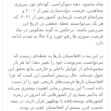
شاه محمود، دهه دموکراسی، کودتای ثور، پیروزی
مجاهدین، فرصت دولت‌سازی پس از ۲۰۰۱ و
سرانجام فرصت بازسازی کشور پس از ۲۰۲۱، که
هر یک می‌توانستند نقطه عطفی در تاریخ این
سرزمین باشند؛ برعکس به گونه معکوس در نماد
فرصت سوزی ها رقم خورد و تا حالا به شدت ادامه
دارد.
در این مدت افغانستان بارها به نقطه‌ای رسیده که
می‌توانست سرنوشت خود را تغییر دهد؛ اما هر بار
مجموعه‌ای از عوامل داخلی و خارجی مانع تحقق این
تحول شده‌اند. حال پرسش اساسی این است که چرا
افغانستان بارها فرصت‌های تاریخی خود را از دست
داده است؟ این پرسش زمانی اهمیت بیشتری می‌یابد
که بدانیم بسیاری از کشورهایی که امروز در زمره
کشورهای توسعه‌یافته یا نوظهور قرار دارند، در نیمه
نخست قرن بیستم از افغانستان عقب تر بودند.