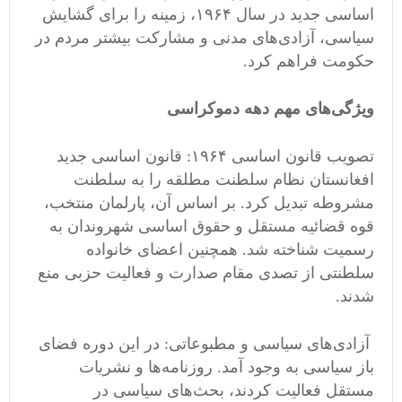
اساسی جدید در سال ۱۹۶۴، زمینه را برای گشایش
سیاسی، آزادی‌های مدنی و مشارکت بیشتر مردم در
حکومت فراهم کرد.
ویژگی‌های مهم دهه دموکراسی
تصویب قانون اساسی ۱۹۶۴: قانون اساسی جدید
افغانستان نظام سلطنت مطلقه را به سلطنت
مشروطه تبدیل کرد. بر اساس آن، پارلمان منتخب،
قوه قضائیه مستقل و حقوق اساسی شهروندان به
رسمیت شناخته شد. همچنین اعضای خانواده
سلطنتی از تصدی مقام صدارت و فعالیت حزبی منع
شدند.
آزادی‌های سیاسی و مطبوعاتی: در این دوره فضای
باز سیاسی به وجود آمد. روزنامه‌ها و نشریات
مستقل فعالیت کردند، بحث‌های سیاسی در