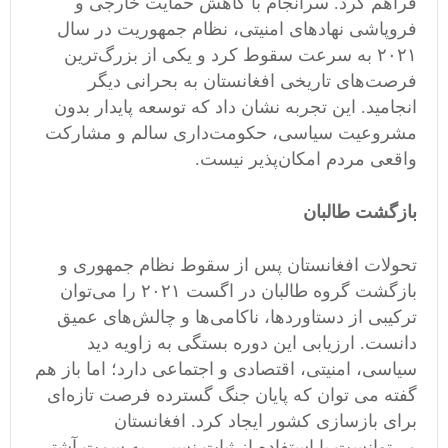
فراهم کرد. سرانجام با کاهش حمایت خارجی و
فروپاشی نهادهای امنیتی، نظام جمهوریت در سال
۲۰۲۱ به سرعت سقوط کرد و یکی از بزرگ‌ترین
فرصت‌های تاریخی افغانستان به بحرانی دیگر
انجامید. این تجربه نشان داد که توسعه پایدار بدون
مشروعیت سیاسی، حکومت‌داری سالم و مشارکت
واقعی مردم امکان‌پذیر نیست.
بازگشت طالبان
تحولات افغانستان پس از سقوط نظام جمهوری و
بازگشت گروه طالبان در اگست ۲۰۲۱ را می‌توان
ترکیبی از دستاوردها، ناکامی‌ها و چالش‌های عمیق
دانست. ارزیابی این دوره بستگی به زاویه دید
سیاسی، امنیتی، اقتصادی و اجتماعی دارد؛ اما باز هم
گفته می توان که پایان جنگ گسترده فرصت تازه‌ای
برای بازسازی کشور ایجاد کرد. افغانستان
می‌توانست با استفاده از ثبات نسبی، به سمت آشتی