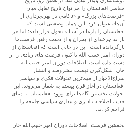
دولت‌سازی پایدار تبدیل کند. از همین رو، تاریخ
معاصر افغانستان را می‌توان تاریخ تقابل میان
«فرصت‌های بزرگ» و «ناکامی در بهره‌برداری از
آن‌ها» عنوان کرد. این همان وضعیتی است که
افغانستان را بارها در آستانه تحول قرار داده؛ اما هر
بار به چرخه‌ای از بحران و از دست رفتن فرصت‌ها
بازگردانده است. این در حالی است که افغانستان از
دوران امیر حبیب الله تا کنون فرصت های زیادی را از
دست داده است. اصلاحات دوران امیر حبیب‌الله
خان، شکل‌گیری نهضت مشروطه و انتشار
سراج‌الاخبار از مهم‌ترین تحولات فکری و سیاسی
افغانستان در آغاز قرن بیستم به شمار می‌روند. این
تحولات نخستین گام‌ها برای ورود افغانستان به دنیای
جدید، اصلاحات اداری و بیداری سیاسی جامعه را
فراهم کردند.
نخستین فرصت اصلاحات دوران امیر حبیب‌الله خان