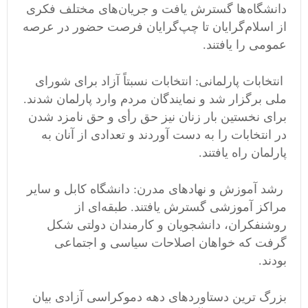
دانشگاه‌ها گسترش یافت و جریان‌های مختلف فکری
از اسلام‌گرایان تا چپ‌گرایان فرصت حضور در عرصه
عمومی را یافتند.
انتخابات پارلمانی: انتخابات نسبتاً آزاد برای شورای
ملی برگزار شد و نمایندگان مردم وارد پارلمان شدند.
برای نخستین بار زنان نیز حق رأی و حق نامزد شدن
در انتخابات را به دست آوردند و تعدادی از آنان به
پارلمان راه یافتند.
رشد آموزش و نهادهای مدرن: دانشگاه کابل و سایر
مراکز آموزشی گسترش یافتند. طبقه‌ای از
روشنفکران، دانشجویان و کارمندان دولتی شکل
گرفت که خواهان اصلاحات سیاسی و اجتماعی
بودند.
بزرگ ترین دستاوردهای دهه دموکراسی آزادی بیان