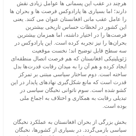
هرچند در عقب این پسمانی ها عوامل زیادی نقش
دارند؛ اما بسیاری ها پارادوکس فرصت ها و بحران ها
را عامل عقب مانی افغانستان عنوان می کنند. یعنی
این کشور در لحظات حساس تاریخی بیشترین
فرصت‌ها را در اختیار داشته، اما همزمان بیشترین
بحران‌ها را نیز تجربه کرده است. این پارادوکس در
سه سطح قابل توضیح اند؛ نخست موقعیت
ژئوپلیتیکی افغانستان که هم فرصت اتصال منطقه‌ای
ایجاد کرده و هم آن را به میدان رقابت قدرت‌ها بدل
ساخته است. دوم ساختار سیاسی مبتنی بر تمرکز
قدرت است که مانع شکل‌گیری نهادهای پایدار در این
کشو شده است. سوم ناتوانی نخبگان سیاسی در
تبدیلی رقابت به همکاری و اختلاف به اجماع ملی
بوده است.
بخش بزرگی از بحران افغانستان به عملکرد نخبگان
سیاسی بازمی‌گردد. در بسیاری از کشورها، نخبگان