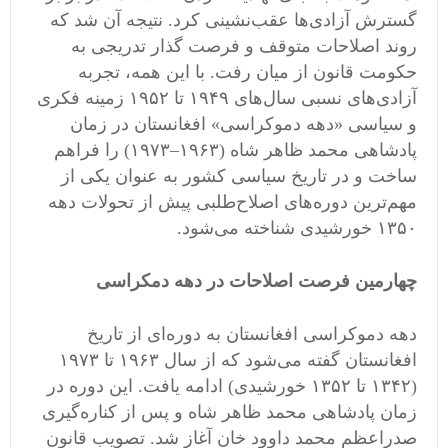
گسترش آزادی‌ها عقب‌نشینی کرد. نتیجه آن شد که
روند اصلاحات متوقف و فرصت گذار تدریجی به
حکومت قانون از میان رفت. با این همه، تجربه
آزادی‌های نسبی سال‌های ۱۹۴۹ تا ۱۹۵۲ زمینه فکری
و سیاسی «دهه دموکراسی» افغانستان در زمان
پادشاهی محمد ظاهر شاه (۱۹۶۳–۱۹۷۳) را فراهم
ساخت و در تاریخ سیاسی کشور به عنوان یکی از
مهم‌ترین دوره‌های اصلاح‌طلبی پیش از تحولات دهه
۱۳۵۰ خورشیدی شناخته می‌شود.
چهارمین فرصت اصلاحات در دهه دمکراسی
دهه دموکراسی افغانستان به دوره‌ای از تاریخ
افغانستان گفته می‌شود که از سال ۱۹۶۳ تا ۱۹۷۳
(۱۳۴۲ تا ۱۳۵۲ خورشیدی) ادامه یافت. این دوره در
زمان پادشاهی محمد ظاهر شاه و پس از کناره‌گیری
صدراعظم محمد داوود خان آغاز شد. تصویب قانون