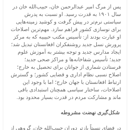
پس از مرگ امیر عبدالرحمن خان، حبیب‌الله خان در
سال ۱۹۰۱ به قدرت رسید. او نسبت به پدرش
سیاستی نرم‌تر در پیش گرفت و کوشید زمینه‌هایی
برای نوسازی کشور فراهم سازد. مهم‌ترین اصلاحات
او عبارت بودند از: تأسیس مکتب حبیبیه که به مرکز
پرورش نسل جدید روشنفکران افغانستان تبدیل شد؛
ایجاد مدارس جدید و توجه بیشتر به آموزش علوم
جدید؛ تأسیس شفاخانه‌ها و مراکز صحی جدید؛
فرستادن شماری از جوانان برای تحصیل به خارج؛
اصلاح نسبی نظام اداری و قضایی کشور؛ و گسترش
ارتباط افغانستان با جهان خارج؛ اما با وجود این
اصلاحات، ساختار سیاسی همچنان استبدادی باقی
ماند و مشارکت مردم در قدرت بسیار محدود بود.
شکل‌گیری نهضت مشروطه
در فضای نسبتاً بازتر دوران حبیب‌الله خان، گروهی از