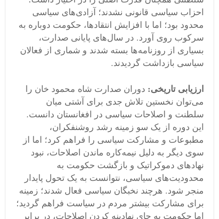
احزاب سیاسی قانونی نشدند؛ آزادی‌های سیاسی
محدود بود؛ اما با افزایش انتقادها، حکومت دوباره به
سرکوب روی آورد. در سال‌های پایانی صدارت،
بسیاری از روزنامه‌ها بسته شدند و شماری از فعالان
سیاسی بازداشت گردیدند.
ارزیابی تاریخی:
دوران صدارت شاه محمود خان را
می‌توان نخستین تلاش جدی برای آشتی میان
سلطنت و اصلاحات سیاسی در افغانستان دانست.
این دوره از یک سو زمینه رشد روشنفکران،
مطبوعات و مشارکت سیاسی را فراهم کرد؛ اما از
سوی دیگر به دلیل نیمه‌کاره ماندن اصلاحات، نبود
نهادهای دموکراتیک و بازگشت حکومت به
محدودیت‌های سیاسی، نتوانست به یک تحول پایدار
منجر شود. هرچند نخبگان سیاسی فعال شدند؛ زمینه
برای مشارکت بیشتر مردم در سیاست فراهم گردید؛
اما حکومت به جای نهادینه کردن اصلاحات، در برابر