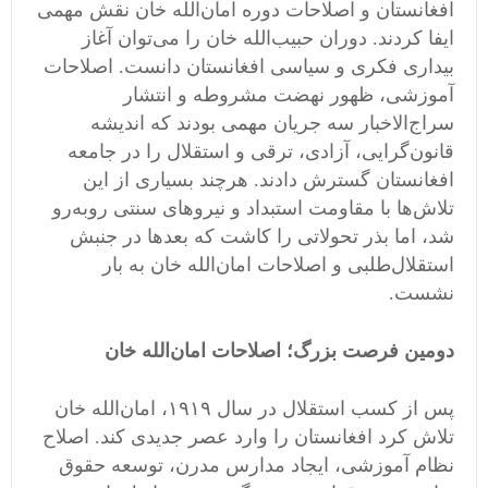
افغانستان و اصلاحات دوره امان‌الله خان نقش مهمی
ایفا کردند. دوران حبیب‌الله خان را می‌توان آغاز
بیداری فکری و سیاسی افغانستان دانست. اصلاحات
آموزشی، ظهور نهضت مشروطه و انتشار
سراج‌الاخبار سه جریان مهمی بودند که اندیشه
قانون‌گرایی، آزادی، ترقی و استقلال را در جامعه
افغانستان گسترش دادند. هرچند بسیاری از این
تلاش‌ها با مقاومت استبداد و نیروهای سنتی روبه‌رو
شد، اما بذر تحولاتی را کاشت که بعدها در جنبش
استقلال‌طلبی و اصلاحات امان‌الله خان به بار
نشست.
دومین فرصت بزرگ؛ اصلاحات امان‌الله خان
پس از کسب استقلال در سال ۱۹۱۹، امان‌الله خان
تلاش کرد افغانستان را وارد عصر جدیدی کند. اصلاح
نظام آموزشی، ایجاد مدارس مدرن، توسعه حقوق