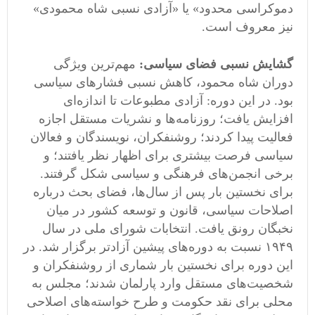
دموکراسی محدود» یا «آزادی نسبی شاه محمودی»
نیز معروف است.
گشایش نسبی فضای سیاسی:
مهم‌ترین ویژگی
دوران شاه محمود، کاهش نسبی فشارهای سیاسی
بود. در این دوره: آزادی مطبوعات تا اندازه‌ای
افزایش یافت؛ روزنامه‌ها و نشریات مستقل اجازه
فعالیت پیدا کردند؛ روشنفکران، نویسندگان و فعالان
سیاسی فرصت بیشتری برای اظهار نظر یافتند؛ و
برخی انجمن‌های فرهنگی و سیاسی شکل گرفتند.
برای نخستین بار پس از سال‌ها، فضای بحث درباره
اصلاحات سیاسی، قانون و توسعه کشور در میان
نخبگان رونق یافت. انتخابات شورای ملی در سال
۱۹۴۹ نسبت به دوره‌های پیشین آزادتر برگزار شد. در
این دوره برای نخستین بار شماری از روشنفکران و
شخصیت‌های مستقل وارد پارلمان شدند؛ مجلس به
محلی برای نقد حکومت و طرح خواسته‌های اصلاحی