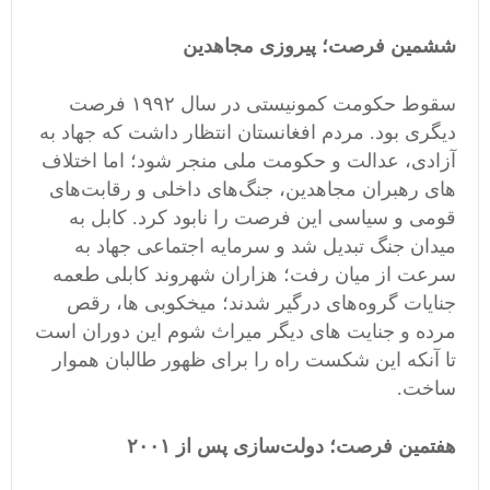
ششمین فرصت؛ پیروزی مجاهدین
سقوط حکومت کمونیستی در سال ۱۹۹۲ فرصت
دیگری بود. مردم افغانستان انتظار داشت که جهاد به
آزادی، عدالت و حکومت ملی منجر شود؛ اما اختلاف
های رهبران مجاهدین، جنگ‌های داخلی و رقابت‌های
قومی و سیاسی این فرصت را نابود کرد. کابل به
میدان جنگ تبدیل شد و سرمایه اجتماعی جهاد به
سرعت از میان رفت؛ هزاران شهروند کابلی طعمه
جنایات گروه‌های درگیر شدند؛ میخکوبی ها، رقص
مرده و جنایت های دیگر میراث شوم این دوران است
تا آنکه این شکست راه را برای ظهور طالبان هموار
ساخت.
هفتمین فرصت؛ دولت‌سازی پس از ۲۰۰۱