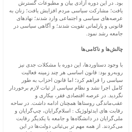
بود. در این دوره آزادی بیان و مطبوعات گسترش
یافت؛ مشارکت سیاسی مردم افزایش یافت؛ زنان به
عرصه‌های سیاسی و اجتماعی وارد شدند؛ نهادهای
قانونی و پارلمانی تقویت شدند؛ و آگاهی سیاسی در
جامعه رشد نمود.
چالش‌ها و ناکامی‌ها
با وجود دستاوردها، این دوره با مشکلات جدی نیز
روبه‌رو بود: قانون اساسی هر چند زمینه فعالیت
سیاسی را فراهم کرد؛ اما قانون احزاب به طور
کامل اجرا نشد و نظام سیاسی از ثبات لازم برخوردار
نگردید. در عرصه اقتصادی فقر، بیکاری و
عقب‌ماندگی روستاها همچنان ادامه داشت. در ساحه
رقابت های ایدئولوژیک : اسلام‌گرایان، چپ‌گرایان و
ملی‌گرایان در دانشگاه‌ها و جامعه با یکدیگر رقابت
می‌کردند. از همه مهم تر بی‌ثباتی دولت‌ها در این