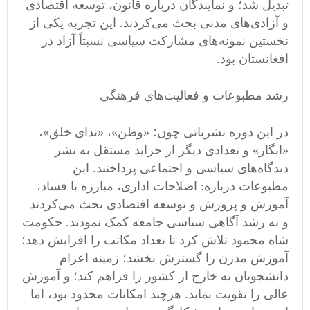
تبدیل شد؛ و نمایندگان درباره قانون، توسعه اقتصادی
و آزادی‌های مدنی بحث می‌کردند. این تجربه یکی از
نخستین نمونه‌های مشارکت سیاسی نسبتاً آزاد در
افغانستان بود.
رشد مطبوعات و فعالیت‌های فرهنگی
در این دوره نشریاتی چون؛ «وطن»، «ندای خلق»،
«انگار» و تعدادی دیگر از جراید مستقل به نشر
دیدگاه‌های سیاسی و اجتماعی پرداختند. این
مطبوعات درباره: اصلاحات اداری، مبارزه با فساد،
آموزش و پرورش و توسعه اقتصادی بحث می‌کردند
و به رشد آگاهی سیاسی جامعه کمک نمودند. حکومت
شاه محمود تلاش کرد تا تعداد مکاتب را افزایش دهد؛
آموزش مدرن را گسترش بخشد؛ زمینه اعزام
دانشجویان به خارج از کشور را فراهم کند؛ و آموزش
عالی را تقویت نماید. هرچند امکانات محدود بود، اما