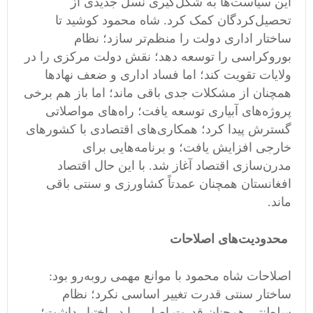
این سیاست‌ها به شکل‌گیری نسل جدیدی از
تحصیل‌کردگان کمک کرد. شاه محمود کوشید تا
ساختار اداری دولت را منظم‌تر سازد؛ نظام
بوروکراسی را توسعه دهد؛ نقش دولت مرکزی را در
ولایات تقویت کند؛ اما فساد اداری و ضعف نهادها
همچنان از مشکلات جدی باقی ماند؛ اما باز هم برخی
پروژه‌های آبیاری توسعه یافت؛ راه‌های مواصلاتی
گسترش پیدا کرد؛ همکاری‌های اقتصادی با کشورهای
خارجی افزایش یافت؛ و برنامه‌هایی برای
مدرن‌سازی اقتصاد آغاز شد. با این حال اقتصاد
افغانستان همچنان عمدتاً کشاورزی و سنتی باقی
ماند.
محدودیت‌های اصلاحات
اصلاحات شاه محمود با موانع مهمی روبه‌رو بود:
ساختار سنتی قدرت تغییر اساسی نکرد؛ نظام
سلطنتی همچنان قدرت اصلی را در اختیار داشت؛