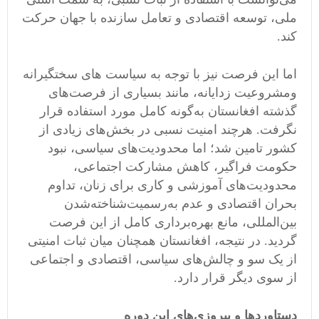
ملی، توسعه اقتصادی و تعامل سازنده با جهان حرکت
کند.
اما این فرصت نیز با توجه به سیاست های سختگیرانه
و‌مشروعیت زدایانه، مانند بسیاری از فرصت‌های
گذشته افغانستان به‌گونه کامل مورد استفاده قرار
نگرفت. هرچند امنیت نسبی در بخش‌های زیادی از
کشور تامین شد؛ اما محدودیت‌های سیاسی، نبود
حکومت فراگیر، کاهش مشارکت اجتماعی،
محدودیت‌های آموزشی و کاری برای زنان، تداوم
بحران اقتصادی و عدم به‌رسمیت‌شناخته‌شدن
بین‌المللی، مانع بهره‌برداری کامل از این فرصت
گردید. در نتیجه، افغانستان همچنان میان ثبات امنیتی
از یک سو و چالش‌های سیاسی، اقتصادی و اجتماعی
از سوی دیگر قرار دارد.
دستاوردها و پیروزی‌های این دوره