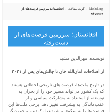
Mashal.org
گزیده مقالات
افغانستان؛ سرزمین فرصت‌های از
دست‌رفته
افغانستان؛ سرزمین فرصت‌های از
دست‌رفته
نویسنده: مهرالدین مشید
از اصلاحات امان‌الله خان تا چالش‌های پس از ۲۰۲۱
در تاریخ ملت‌ها، فرصت‌های تاریخی لحظاتی هستند
که یک کشور می‌تواند مسیر خود را از بحران به
توسعه، از استبداد به مشارکت سیاسی و از
عقب‌ماندگی به پیشرفت تغییر دهد. برخی ملت‌ها این
فرصت‌ها را به سکوی پرش تبدیل کرده و برخی دیگر