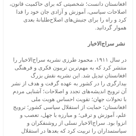
افغانستان دانست؛ شخصیتی که برای حاکمیت قانون،
اصلاحات سیاسی، آموزش و آزادی جان خود را فدا
کرد و راه را برای جنبش‌های اصلاح‌طلبانهٔ بعدی
هموار گردانید.
نشر سراج‌الاخبار
در سال ۱۹۱۱، محمود طرزی نشریه سراج‌الاخبار را
منتشر کرد که به مهم‌ترین تریبون فکری و فرهنگی
افغانستان تبدیل شد. این نشریه نقش بزرگ
بیدارگری را در کشور به عهده گرفت و هدف از نشر
آن ترویج اندیشه‌های تجدد و اصلاحات؛ آشنایی مردم
با تحولات جهان؛ تقویت احساس هویت ملی
افغانستان؛ حمایت از استقلال سیاسی کشور؛ ترویج
علم، آموزش و ترقی؛ و مبارزه با جهل، تعصب و
انزوا بود. سراج‌الاخبار نسلی از روشنفکران و
سیاستمداران را تربیت کرد که بعدها در استقلال