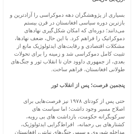
بسیاری از پژوهشگران دهه دموکراسی را آزادترین و
بازترین دوره سیاسی افغانستان در قرن بیستم
می‌دانند؛ دوره‌ای که امکان شکل‌گیری نهادهای
دموکراتیک را فراهم کرد. با این حال، ضعف نهادها،
مشکلات اقتصادی و رقابت‌های ایدئولوژیک مانع از
تثبیت کامل دموکراسی شد و زمینه را برای تحولات
بعدی، از جمهوری داوود خان تا انقلاب ثور و جنگ‌های
طولانی افغانستان، فراهم ساخت.
پنجمین فرصت؛ پس از انقلاب ثور
حتی پس از کودتای ۱۹۷۸ نیز فرصت‌هایی برای
اصلاح مسیر وجود داشت؛ اما سیاست های
سرکوبگرانه حکومت، بازداشت های بی رویه،
کشتارهای بی رحمانه، افراط‌گرایی ایدئولوژیک،
مداخله شوروی و سپس جنگ‌های نیابتی، افغانستان