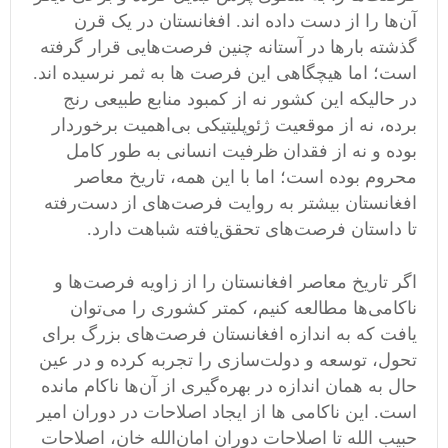
آن‌ها را از دست داده اند. افغانستان در یک قرن
گذشته بارها در آستانه چنین فرصت‌هایی قرار گرفته
است؛ اما هیچگاهی این فرصت ها به ثمر نرسیده اند.
در حالیکه این کشور نه از کمبود منابع طبیعی رنج
برده، نه از موقعیت ژئوپلیتیکی بی‌اهمیت برخوردار
بوده و نه از فقدان ظرفیت انسانی به طور کامل
محروم بوده است؛ اما با این همه، تاریخ معاصر
افغانستان بیشتر به روایت فرصت‌های از دست‌رفته
تا داستان فرصت‌های تحقق‌یافته شباهت دارد.
اگر تاریخ معاصر افغانستان را از زاویه فرصت‌ها و
ناکامی‌ها مطالعه کنیم، کمتر کشوری را می‌توان
یافت که به اندازه افغانستان فرصت‌های بزرگ برای
تحول، توسعه و دولت‌سازی را تجربه کرده و در عین
حال به همان اندازه در بهره‌گیری از آن‌ها ناکام مانده
است. این ناکامی ها از ایجاد اصلاحات در دوران امیر
حبیب الله تا اصلاحات دوران امان‌الله خان، اصلاحات