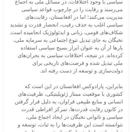
سیاسی با وجود اختلافات، در مسائل ملی به اجماع
می‌رسند و رقابت را در چارچوب قواعد سیاسی
مدیریت می‌کنند؛ اما در افغانستان، رقابت‌های
سیاسی اغلب به حذف رقیب، انحصار قدرت و تشدید
شکاف‌های قومی، زبانی و ایدئولوژیک انجامیده است.
نخبگان به جای تبدیل تنوع اجتماعی به سرمایه ملی،
بارها از آن به عنوان ابزار بسیج سیاسی استفاده
کرده‌اند. در نتیجه، اختلافات سیاسی به بحران‌های
ملی تبدیل شده و فرصت‌های تاریخی برای
دولت‌سازی و توسعه از دست رفته اند.
بنابراین، پارادوکس افغانستان در این است که
کشوری با موقعیت ممتاز ژئوپلیتیکی، ظرفیت‌های
انسانی و منابع طبیعی فراوان، به دلیل قرار گرفتن
در کانون رقابت قدرت‌ها، تمرکز افراطی قدرت
سیاسی و ناتوانی نخبگان در ایجاد اجماع ملی،
نتوانسته است این ظرفیت‌ها را به ثبات، توسعه و