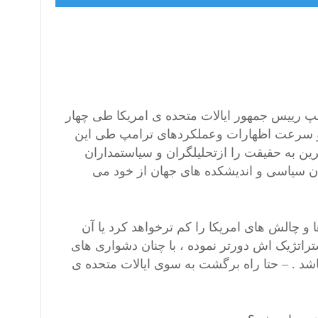
پ رییس جمهور ایالات متحده ی امریکا طی چهار
 و سرعت اظهارات وعملکردهای ترامپ طی این
ن به حقیقت را ازتحلیلگران و سیاستمداران
ن سیاسی و اندیشکده های جهان از خود می
و چالش های امریکا را کم ترخواهد کرد یا آن
تراتژیک اش دورتر نموده ، با چنان دشواری های
شد . – حتا راه برگشت به سوی ایالات متحده ی