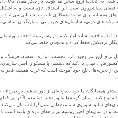
 شدن به اتحادیهٔ اروپا سخن می‌گویند. بار دیگر همان ادعای 
 فضای پساشوروی است. این استدلال تازه نیست و به اشکال
ای همسایه برای تقویت همکاری با غرب پشتیبانی می‌شود و ه
رکت‌های غربی، سازمان‌های غیردولتی، و بازیگران سیاسی غ
گان نزدیکش حفظ کرده و همچنان حفظ می‌کند.
یل برای این امر وجود دارد. نخست، اندازه، اقتصاد، فرهنگ، و
کشورهایی مبدل می‌کند که دشمنی با مسکو را اصل سازمان‌دهن
س از تجربه‌های تلخ خود آموخته است که غرب همیشه قادر به ک
.
بیشتر همسایگان ما خود با درجه‌ای از دوراندیشی دولتمردانه
 متنوع کنند و میان گزینه‌ها مانور دهند، اما معمولاً در پی قطع
ی‌های سابق شوروی سیاست‌هایی عمل‌گرایانه دنبال می‌کنند و
ند، و در سال‌های اخیر روسیه نیز راه‌های تازه‌ای یافته است 