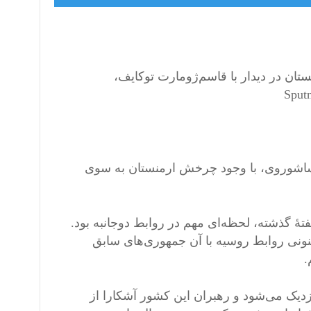
ستان در دیدار با قاسم‌ژومارت توکایف،
پساشوروی، با وجود چرخش ارمنستان به سوی
هٔ گذشته، لحظه‌ای مهم در روابط دوجانبه بود.
نونی روابط روسیه با آن جمهوری‌های سابق
.
نزدیک می‌شود و رهبران این کشور آشکارا از